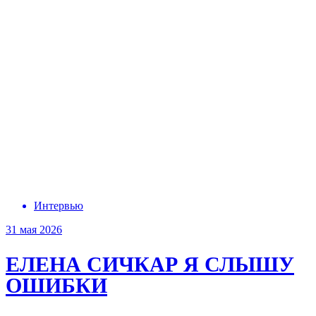
Интервью
31 мая 2026
ЕЛЕНА СИЧКАР
Я СЛЫШУ
ОШИБКИ