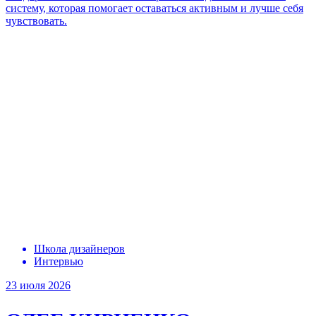
систему, которая помогает оставаться активным и лучше себя
чувствовать.
Школа дизайнеров
Интервью
23 июля 2026