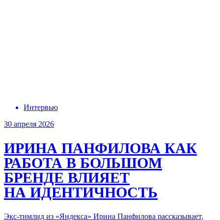
Интервью
30 апреля 2026
ИРИНА ПАНФИЛОВА
КАК
РАБОТА В БОЛЬШОМ
БРЕНДЕ ВЛИЯЕТ
НА ИДЕНТИЧНОСТЬ
Экс-тимлид из «Яндекса» Ирина Панфилова рассказывает,