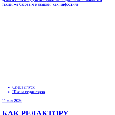
таким же базовым навыком, как инфостиль.
Спецвыпуск
Школа редакторов
11 мая 2026
КАК РЕДАКТОРУ