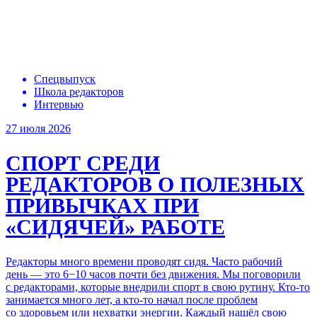
Спецвыпуск
Школа редакторов
Интервью
27 июля 2026
СПОРТ СРЕДИ
РЕДАКТОРОВ
О ПОЛЕЗНЫХ
ПРИВЫЧКАХ ПРИ
«СИДЯЧЕЙ» РАБОТЕ
Редакторы много времени проводят сидя. Часто рабочий
день —
это 6−10 часов
почти без движения. Мы поговорили
с редакторами, которые внедрили спорт в свою рутину. Кто-то
занимается много лет, а кто-то начал после проблем
со здоровьем или нехватки энергии. Каждый нашёл свою