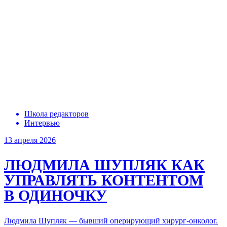
Школа редакторов
Интервью
13 апреля 2026
ЛЮДМИЛА ШУПЛЯК
КАК
УПРАВЛЯТЬ КОНТЕНТОМ
В ОДИНОЧКУ
Людмила Шупляк — бывший оперирующий хирург-онколог.