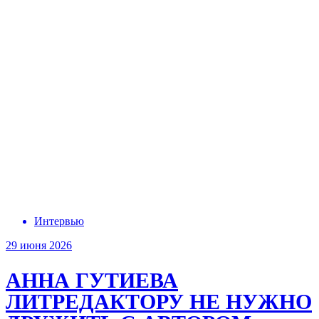
Интервью
29 июня 2026
АННА ГУТИЕВА
ЛИТРЕДАКТОРУ НЕ НУЖНО