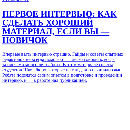
ПЕРВОЕ ИНТЕРВЬЮ:
КАК
СДЕЛАТЬ ХОРОШИЙ
МАТЕРИАЛ, ЕСЛИ ВЫ —
НОВИЧОК
Впервые взять интервью страшно. Гайды и советы опытных
редакторов не всегда помогают — легко говорить, когда
за плечами много лет работы. В этом материале советы
студентов Школ бюро, которые
не так давно
начинали сами.
Ребята поделятся своим опытом в подготовке и проведении
интервью, и — в работе над публикацией.