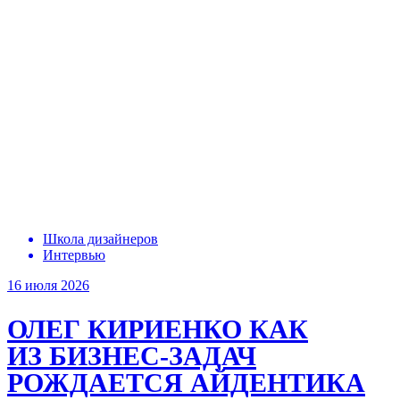
Школа дизайнеров
Интервью
16 июля 2026
ОЛЕГ КИРИЕНКО
КАК
ИЗ БИЗНЕС-ЗАДАЧ
РОЖДАЕТСЯ АЙДЕНТИКА