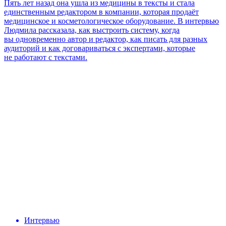
Пять лет назад она ушла из медицины в тексты и стала
единственным редактором в компании, которая продаёт
медицинское и косметологическое оборудование. В интервью
Людмила рассказала, как выстроить систему, когда
вы одновременно автор и редактор, как писать для разных
аудиторий и как договариваться с экспертами, которые
не работают с текстами.
Интервью