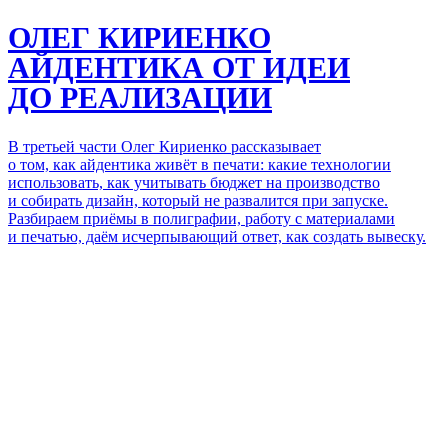
ОЛЕГ КИРИЕНКО
АЙДЕНТИКА ОТ ИДЕИ
ДО РЕАЛИЗАЦИИ
В третьей части Олег Кириенко рассказывает
о том, как айдентика
живёт в печати: какие технологии
использовать, как учитывать бюджет на производство
и собирать дизайн, который не развалится
при запуске
.
Разбираем приёмы в полиграфии, работу с материалами
и печатью, даём исчерпывающий ответ, как создать вывеску.