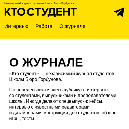
Независимый журнал студентов
Школы Бюро Горбунова
Интервью
Работа
О журнале
О ЖУРНАЛЕ
«Кто студент» — независимый журнал студентов
Школы Бюро Горбунова.
По понедельникам здесь публикуют интервью
со студентами, выпускниками и преподавателями
школы. Иногда делают спецвыпуски: кейсы,
интервью с известными редакторами
и дизайнерами, инструкции для студентов, обзоры,
игры, тесты.