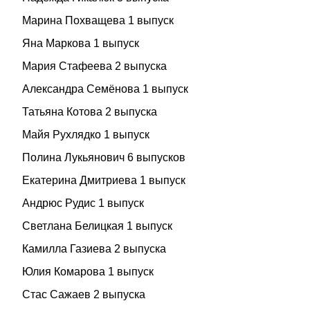
Марина Похващева 1 выпуск
Яна Маркова 1 выпуск
Мария Стафеева 2 выпуска
Александра Семёнова 1 выпуск
Татьяна Котова 2 выпуска
Майя Рухлядко 1 выпуск
Полина Лукьянович 6 выпусков
Екатерина Дмитриева 1 выпуск
Андрюс Рудис 1 выпуск
Светлана Белицкая 1 выпуск
Камилла Газиева 2 выпуска
Юлия Комарова 1 выпуск
Стас Сажаев 2 выпуска