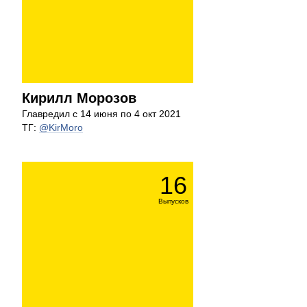
Кирилл Морозов
Главредил с 14 июня по 4 окт 2021
ТГ:
@KirMoro
16
Выпусков