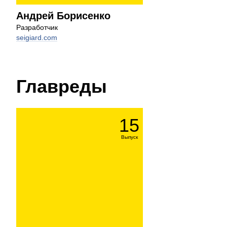
Андрей Борисенко
Разработчик
seigiard.com
Главреды
15
Выпуск