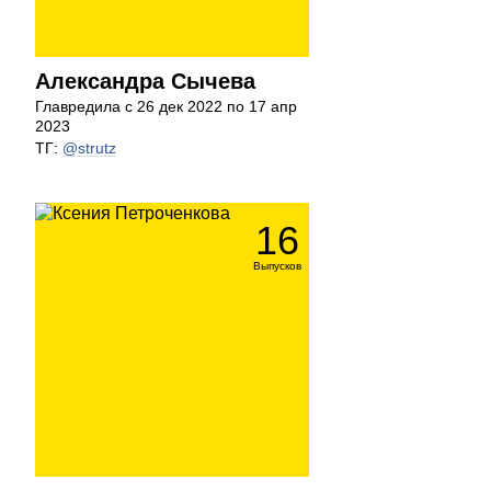
Александра Сычева
Главредила с 26 дек 2022 по 17 апр
2023
ТГ:
@strutz
16
Выпусков