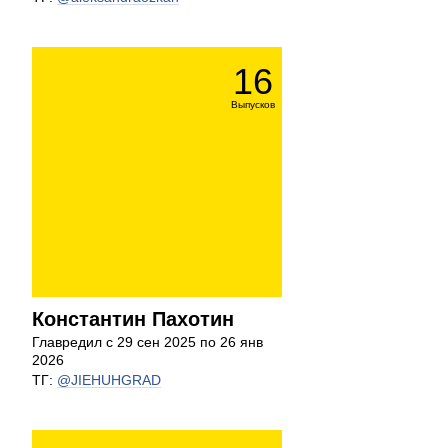
16
Выпусков
Константин Пахотин
Главредил с 29 сен 2025 по 26 янв
2026
ТГ:
@JIEHUHGRAD