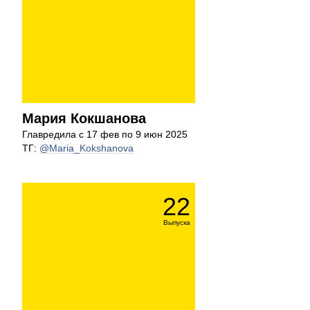
Мария Кокшанова
Главредила с 17 фев по 9 июн 2025
ТГ:
@Maria_Kokshanova
22
Выпуска