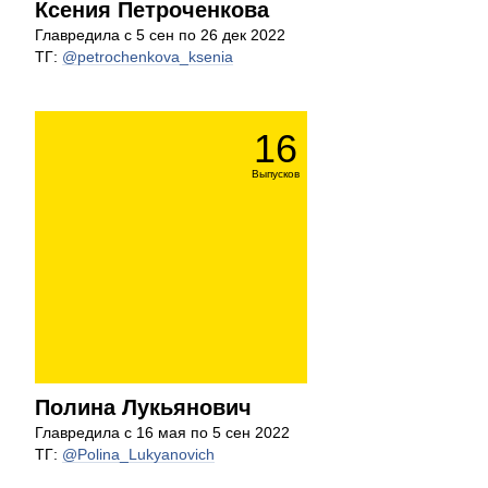
Ксения Петроченкова
Главредила с 5 сен по 26 дек 2022
ТГ:
@petrochenkova_ksenia
16
Выпусков
Полина Лукьянович
Главредила с 16 мая по 5 сен 2022
ТГ:
@Polina_Lukyanovich