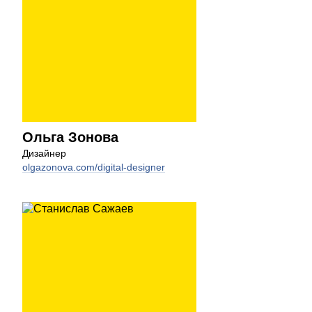
Ольга Зонова
Дизайнер
olgazonova.com/digital-designer