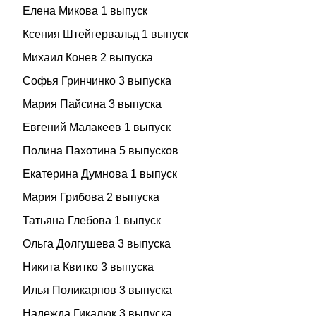
Елена Микова 1 выпуск
Ксения Штейгервальд 1 выпуск
Михаил Конев 2 выпуска
Софья Гринчинко 3 выпуска
Мария Пайсина 3 выпуска
Евгений Малакеев 1 выпуск
Полина Пахотина 5 выпусков
Екатерина Думнова 1 выпуск
Мария Грибова 2 выпуска
Татьяна Глебова 1 выпуск
Ольга Долгушева 3 выпуска
Никита Квитко 3 выпуска
Илья Поликарпов 3 выпуска
Надежда Гикалюк 3 выпуска