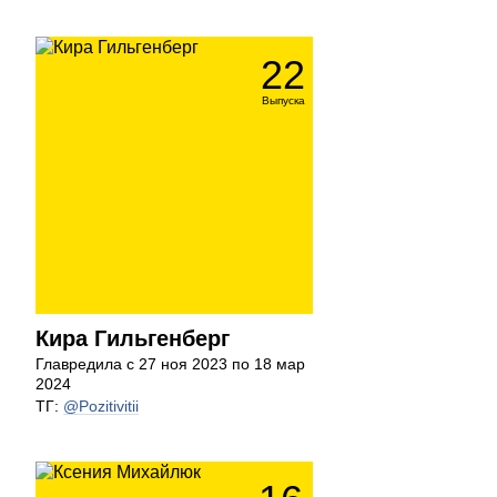
22
Выпуска
Кира Гильгенберг
Главредила с 27 ноя 2023 по 18 мар
2024
ТГ:
@Pozitivitii