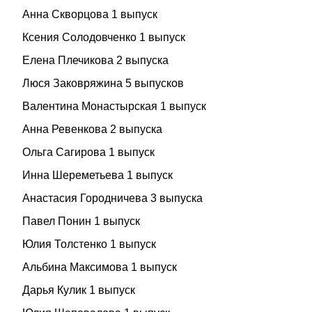
Анна Скворцова 1 выпуск
Ксения Солодовченко 1 выпуск
Елена Плечикова 2 выпуска
Люся Заковряжина 5 выпусков
Валентина Монастырская 1 выпуск
Анна Ревенкова 2 выпуска
Ольга Сагирова 1 выпуск
Инна Шереметьева 1 выпуск
Анастасия Городничева 3 выпуска
Павел Понин 1 выпуск
Юлия Толстенко 1 выпуск
Альбина Максимова 1 выпуск
Дарья Кулик 1 выпуск