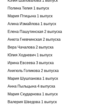
Юлия Шаповалова 1 выпуск
Полина Телия 1 выпуск
Мария Птицына 1 выпуск
Алина Измайлова 1 выпуск
Елена Пашутинская 2 выпуска
Анюта Гневчинская 2 выпуска
Вера Чачалова 2 выпуска
Юлия Ходневич 1 выпуск
Ирина Евсеева 3 выпуска
Анигюль Голикова 2 выпуска
Мария Шушпанова 1 выпуск
Анна Пыльцына 4 выпуска
Мария Скударнова 1 выпуск
Валерия Шведова 1 выпуск