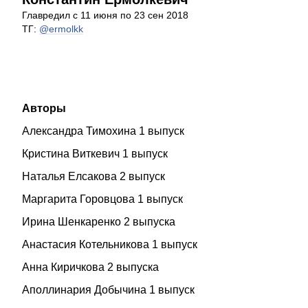
Главредил с 11 июня по 23 сен 2018
ТГ:
@ermolkk
Авторы
Александра Тимохина 1 выпуск
Кристина Виткевич 1 выпуск
Наталья Елсакова 2 выпуск
Маргарита Горовцова 1 выпуск
Ирина Шенкаренко 2 выпуска
Анастасия Котельникова 1 выпуск
Анна Киричкова 2 выпуска
Аполлинария Добычина 1 выпуск