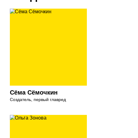
Сёма Сёмочкин
Создатель, первый главред