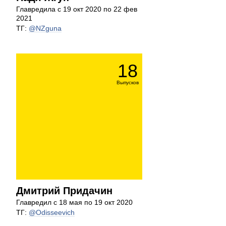
Главредила с 19 окт 2020 по 22 фев
2021
ТГ:
@NZguna
18
Выпусков
Дмитрий Придачин
Главредил с 18 мая по 19 окт 2020
ТГ:
@Odisseevich