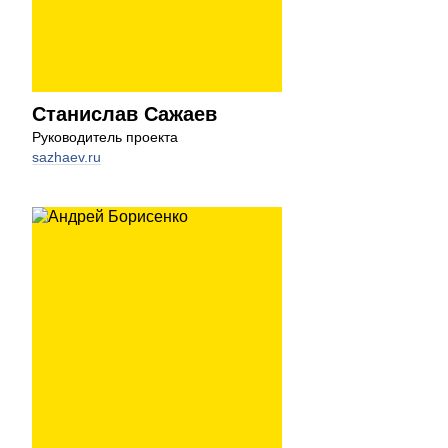
Станислав Сажаев
Руководитель проекта
sazhaev.ru