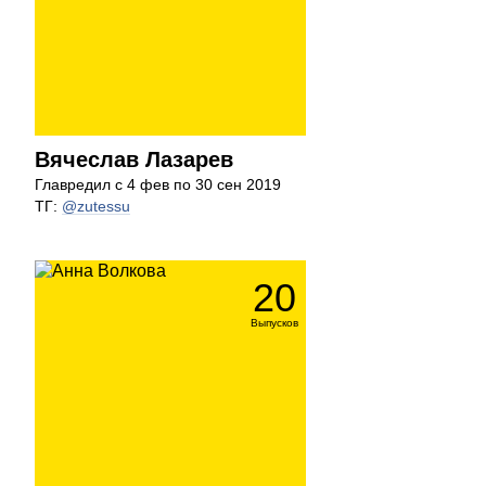
Вячеслав Лазарев
Главредил с 4 фев по 30 сен 2019
ТГ:
@zutessu
20
Выпусков