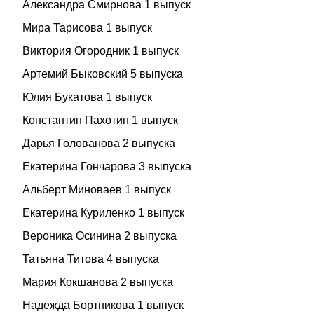
Александра Смирнова 1 выпуск
Мира Тарисова 1 выпуск
Виктория Огородник 1 выпуск
Артемий Быковский 5 выпуска
Юлия Букатова 1 выпуск
Константин Пахотин 1 выпуск
Дарья Голованова 2 выпуска
Екатерина Гончарова 3 выпуска
Альберт Миноваев 1 выпуск
Екатерина Куриленко 1 выпуск
Вероника Осинина 2 выпуска
Татьяна Титова 4 выпуска
Мария Кокшанова 2 выпуска
Надежда Бортникова 1 выпуск