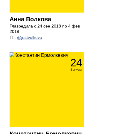
Анна Волкова
Главредила с 24 сен 2018 по 4 фев
2019
ТГ:
@justvolkova
24
Выпуска
Константин Ермолкевич