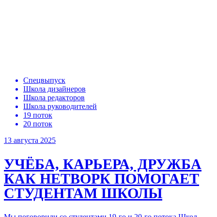
Спецвыпуск
Школа дизайнеров
Школа редакторов
Школа руководителей
19 поток
20 поток
13 августа 2025
УЧЁБА, КАРЬЕРА, ДРУЖБА
КАК НЕТВОРК ПОМОГАЕТ
СТУДЕНТАМ ШКОЛЫ
Мы поговорили со студентами 19-го и 20-го потока Школ