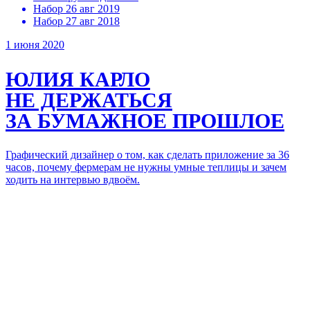
Набор 26 авг 2019
Набор 27 авг 2018
1 июня 2020
ЮЛИЯ КАРЛО
НЕ ДЕРЖАТЬСЯ
ЗА БУМАЖНОЕ ПРОШЛОЕ
Графический дизайнер о том, как сделать приложение за 36
часов, почему фермерам не нужны умные теплицы и зачем
ходить на интервью вдвоём.