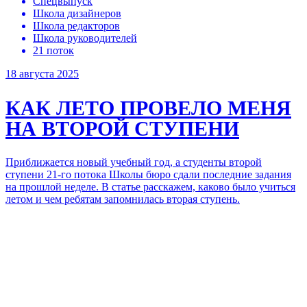
Спецвыпуск
Школа дизайнеров
Школа редакторов
Школа руководителей
21 поток
18 августа 2025
КАК ЛЕТО ПРОВЕЛО МЕНЯ
НА ВТОРОЙ СТУПЕНИ
Приближается новый учебный год, а студенты второй
ступени 21-го потока Школы бюро сдали последние задания
на прошлой неделе. В статье расскажем, каково было учиться
летом и чем ребятам запомнилась вторая ступень.