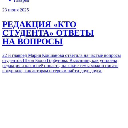
Главред
23 июня 2025
РЕДАКЦИЯ «КТО
СТУДЕНТА»
ОТВЕТЫ
НА ВОПРОСЫ
22-й главред Мария Кокшанова ответила на частые вопросы
студентов Школ Бюро Горбунова. Выяснили, как устроена
редакция и как в неё попасть, на какие темы можно писать
в журнале, как авторам и героям найти друг друга.