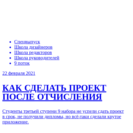
Спецвыпуск
Школа дизайнеров
Школа редакторов
Школа руководителей
9 поток
22 февраля 2021
КАК СДЕЛАТЬ
ПРОЕКТ
ПОСЛЕ ОТЧИСЛЕНИЯ
Студенты третьей ступени 9 набора не успели сдать проект
в срок, не получили дипломы, но всё-таки сделали крутое
приложение.