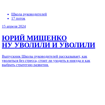
Школа руководителей
17 поток
15 апреля 2024
ЮРИЙ МИЩЕНКО
НУ УВОЛИЛИ И УВОЛИЛИ
Выпускник Школы руководителей рассказывает, как
уволиться без стресса, стоит ли уходить в никуда и как
выбрать стратегию развития.