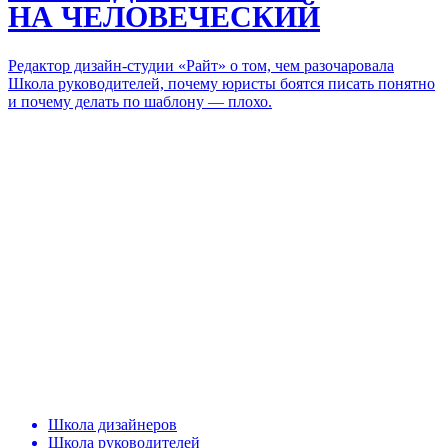
НА ЧЕЛОВЕЧЕСКИЙ
Редактор дизайн-студии «Райт» о том, чем разочаровала
Школа руководителей, почему юристы боятся писать понятно
и почему делать по шаблону — плохо.
Школа дизайнеров
Школа руководителей