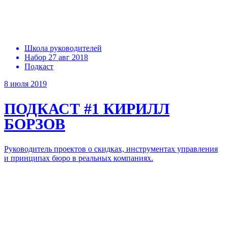
Школа руководителей
Набор 27 авг 2018
Подкаст
8 июля 2019
ПОДКАСТ #1
КИРИЛЛ
БОРЗОВ
Руководитель проектов о скидках, инструментах управления
и принципах бюро в реальных компаниях.