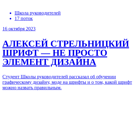
Школа руководителей
17 поток
16 октября 2023
АЛЕКСЕЙ СТРЕЛЬНИЦКИЙ
ШРИФТ — НЕ ПРОСТО
ЭЛЕМЕНТ ДИЗАЙНА
Студент Школы руководителей рассказал об обучении
графическому дизайну, моде на шрифты и о том, какой шрифт
можно назвать правильным.