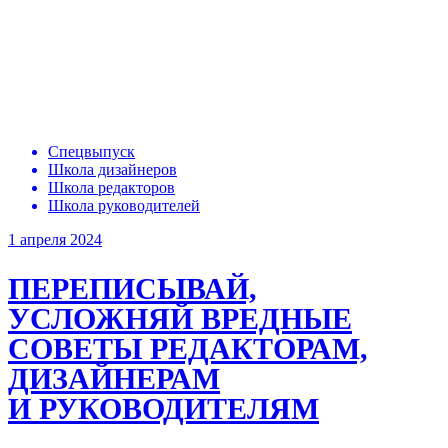
Спецвыпуск
Школа дизайнеров
Школа редакторов
Школа руководителей
1 апреля 2024
ПЕРЕПИСЫВАЙ,
УСЛОЖНЯЙ
ВРЕДНЫЕ
СОВЕТЫ РЕДАКТОРАМ,
ДИЗАЙНЕРАМ
И РУКОВОДИТЕЛЯМ