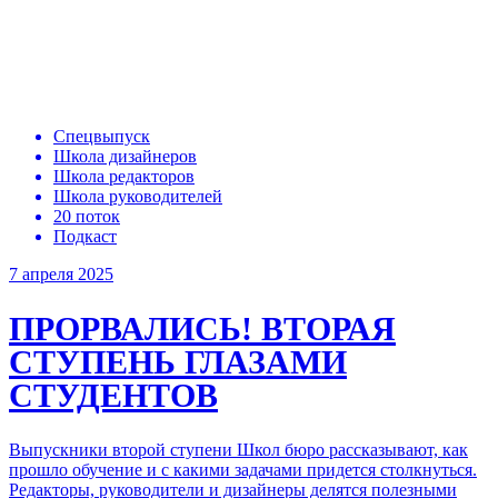
Спецвыпуск
Школа дизайнеров
Школа редакторов
Школа руководителей
20 поток
Подкаст
7 апреля 2025
ПРОРВАЛИСЬ!
ВТОРАЯ
СТУПЕНЬ ГЛАЗАМИ
СТУДЕНТОВ
Выпускники второй ступени Школ бюро рассказывают, как
прошло обучение и с какими задачами придется столкнуться.
Редакторы, руководители и дизайнеры делятся полезными