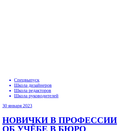
Спецвыпуск
Школа дизайнеров
Школа редакторов
Школа руководителей
30 января 2023
НОВИЧКИ В ПРОФЕССИИ
ОБ УЧЁБЕ В БЮРО