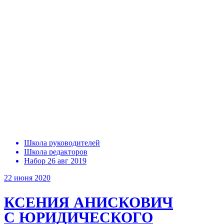
Школа руководителей
Школа редакторов
Набор 26 авг 2019
22 июня 2020
КСЕНИЯ АНИСКОВИЧ
С ЮРИДИЧЕСКОГО