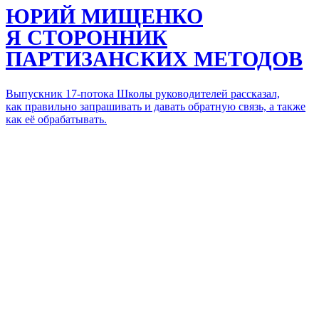
ЮРИЙ МИЩЕНКО
Я СТОРОННИК
ПАРТИЗАНСКИХ МЕТОДОВ
Выпускник 17-потока Школы руководителей рассказал,
как правильно запрашивать и давать обратную связь, а также
как её обрабатывать.