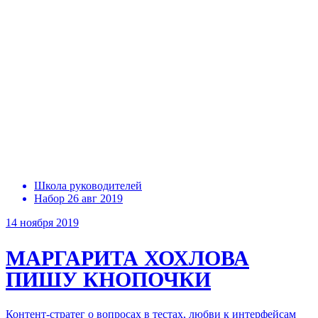
Школа руководителей
Набор 26 авг 2019
14 ноября 2019
МАРГАРИТА ХОХЛОВА
ПИШУ КНОПОЧКИ
Контент-стратег о вопросах в тестах, любви к интерфейсам