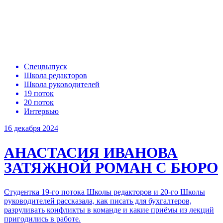
Спецвыпуск
Школа редакторов
Школа руководителей
19 поток
20 поток
Интервью
16 декабря 2024
АНАСТАСИЯ ИВАНОВА
ЗАТЯЖНОЙ РОМАН С БЮРО
Студентка 19-го потока Школы редакторов и 20-го Школы
руководителей рассказала, как писать для бухгалтеров,
разруливать конфликты в команде и какие приёмы из лекций
пригодились в работе.