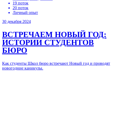
19 поток
20 поток
Личный опыт
30 декабря 2024
ВСТРЕЧАЕМ НОВЫЙ ГОД:
ИСТОРИИ СТУДЕНТОВ
БЮРО
Как студенты Школ бюро встречают Новый год и проводят
новогодние каникулы.