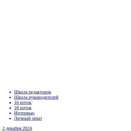
Школа редакторов
Школа руководителей
16 поток
18 поток
Интервью
Личный опыт
2 декабря 2024