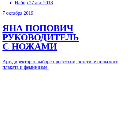
Набор 27 авг 2018
7 октября 2019
ЯНА ПОПОВИЧ
РУКОВОДИТЕЛЬ
С НОЖАМИ
Арт-директор о выборе профессии, эстетике польского
плаката и феминизме.