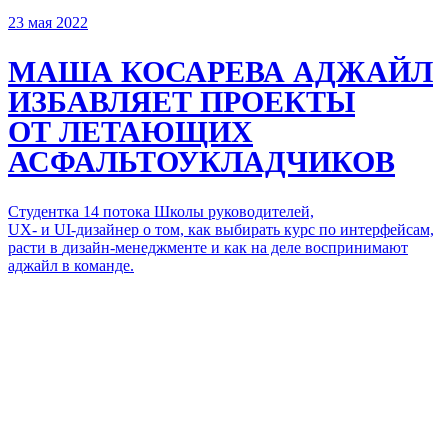
23 мая 2022
МАША КОСАРЕВА
АДЖАЙЛ
ИЗБАВЛЯЕТ ПРОЕКТЫ
ОТ ЛЕТАЮЩИХ
АСФАЛЬТОУКЛАДЧИКОВ
Студентка 14 потока Школы руководителей,
UX- и UI-дизайнер
о том, как выбирать курс по интерфейсам,
расти в
дизайн-менеджменте
и как на деле воспринимают
аджайл в команде.