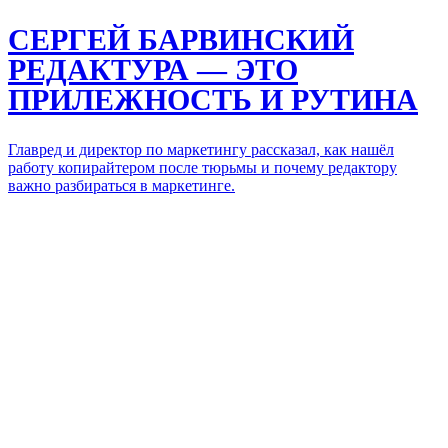
СЕРГЕЙ БАРВИНСКИЙ
РЕДАКТУРА — ЭТО
ПРИЛЕЖНОСТЬ И РУТИНА
Главред и директор по маркетингу рассказал, как нашёл
работу копирайтером после тюрьмы и почему редактору
важно разбираться в маркетинге.