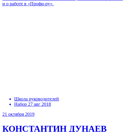
и о работе в «Профи-ру».
Школа руководителей
Набор 27 авг 2018
21 октября 2019
КОНСТАНТИН ДУНАЕВ