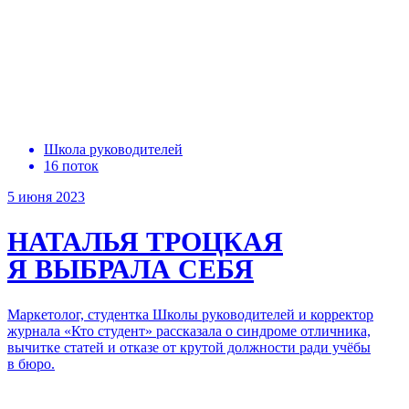
Школа руководителей
16 поток
5 июня 2023
НАТАЛЬЯ ТРОЦКАЯ
Я ВЫБРАЛА СЕБЯ
Маркетолог, студентка Школы руководителей и корректор
журнала «Кто студент» рассказала о синдроме отличника,
вычитке статей и отказе от крутой должности ради учёбы
в бюро.