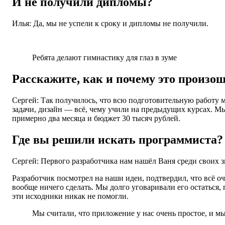
И не получили дипломы?
Илья: Да, мы не успели к сроку и дипломы не получили.
Ребята делают гимнастику для глаз в зуме
Расскажите, как и почему это произош
Сергей: Так получилось, что всю подготовительную работу м
задачи, дизайн — всё, чему учили на предыдущих курсах. Мы
примерно два месяца и бюджет 30 тысяч рублей.
Где вы решили искать программиста?
Сергей: Первого разработчика нам нашёл Ваня среди своих з
Разработчик посмотрел на наши идеи, подтвердил, что всё оче
вообще ничего сделать. Мы долго уговаривали его остаться, 
эти исходники никак не помогли.
Мы считали, что приложение у нас очень простое, и мы