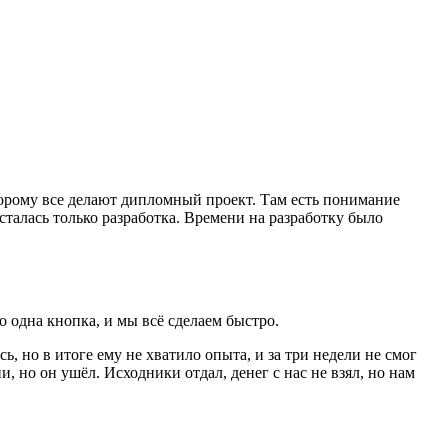
оторому все делают дипломный проект. Там есть понимание
сталась только разработка. Времени на разработку было
о одна кнопка, и мы всё сделаем быстро.
ь, но в итоге ему не хватило опыта, и за три недели не смог
, но он ушёл. Исходники отдал, денег с нас не взял, но нам