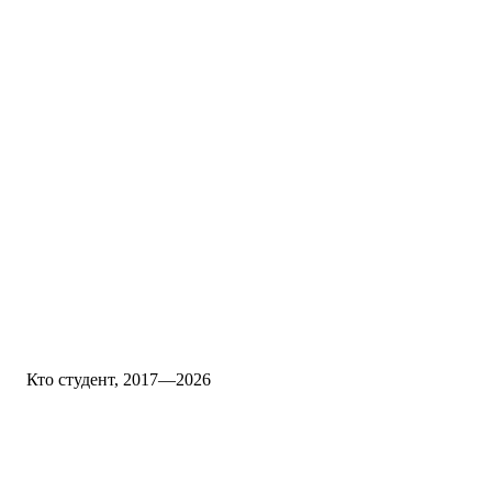
Кто студент, 2017—2026