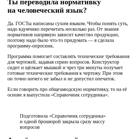
Ты переводила нормативку
на человеческий язык?
Да. ГОСТы написаны сухим языком. Чтобы понять суть,
надо вдумчиво перечитать несколько раз. От знания
нормативов напрямую зависит качество продукции,
поэтому надо было что-то придумать — я сделала
программу-опросник.
Программа помогает составлять технические требования
для чертежей, задавая серию вопросов. Конструктор
сидит и щёлкает мышкой и чрез три минуты получает
готовые технические требования к чертежу. При этом
он точно ничего не забыл и не допустил опечаток.
Если говорить про общезаводскую нормативку, то на её
основе я выпустила «Справочник сотрудника».
Подготовила «Справочник сотрудника»
и одной брошюрой закрыла сразу массу
вопросов