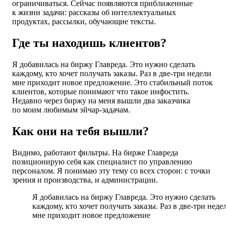
ограничиваться. Сейчас появляются приближенные
к жизни задачи: рассказы об интеллектуальных
продуктах, рассылки, обучающие тексты.
Где ты находишь клиентов?
Я добавилась на биржу Главреда. Это нужно сделать
каждому, кто хочет получать заказы. Раз в две-три недели
мне приходит новое предложение. Это стабильный поток
клиентов, которые понимают что такое инфостить.
Недавно через биржу на меня вышли два заказчика
по моим любимым эйчар-задачам.
Как они на тебя вышли?
Видимо, работают фильтры. На бирже Главреда
позиционирую себя как специалист по управлению
персоналом. Я понимаю эту тему со всех сторон: с точки
зрения и производства, и администрации.
Я добавилась на биржу Главреда. Это нужно сделать
каждому, кто хочет получать заказы. Раз в две-три неде
мне приходит новое предложение