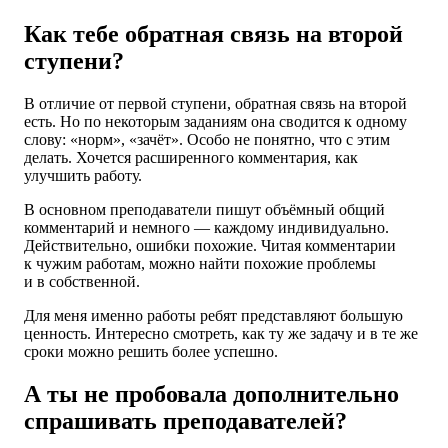
Как тебе обратная связь на второй
ступени?
В отличие от первой ступени, обратная связь на второй
есть. Но по некоторым заданиям она сводится к одному
слову: «норм», «зачёт». Особо не понятно, что с этим
делать. Хочется расширенного комментария, как
улучшить работу.
В основном преподаватели пишут объёмный общий
комментарий и немного — каждому индивидуально.
Действительно, ошибки похожие. Читая комментарии
к чужим работам, можно найти похожие проблемы
и в собственной.
Для меня именно работы ребят представляют большую
ценность. Интересно смотреть, как ту же задачу и в те же
сроки можно решить более успешно.
А ты не пробовала дополнительно
спрашивать преподавателей?