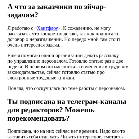
А что за заказчики по эйчар-
задачам?
Я работаю с «
Хантфлоу
». К сожалению, не могу
рассказать, что конкретно делаю, так как подписала
договор о неразглашении. Но передо мной там стоит
очень интересная задача.
Ещё я помогаю одной организации делать рассылку
по управлению персоналом. Готовлю статью раз в две
недели. В первом письме описала изменения в трудовом
законодательстве, сейчас готовлю статью про
электронные трудовые книжки.
Поняла, что соскучилась по теме работы с персоналом.
Ты подписана на телеграм-каналы
для редакторов? Можешь
порекомендовать?
Подписана, но на них сейчас нет времени. Надо как-то
заставить себя отдыхать. Читать интересное, смотреть