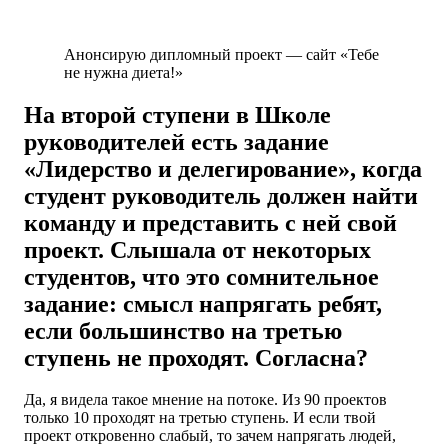
Анонсирую дипломный проект — сайт «Тебе
не нужна диета!»
На второй ступени в Школе
руководителей есть задание
«Лидерство и делегирование», когда
студент руководитель должен найти
команду и представить с ней свой
проект. Слышала от некоторых
студентов, что это сомнительное
задание: смысл напрягать ребят,
если большинство на третью
ступень не проходят. Согласна?
Да, я видела такое мнение на потоке. Из 90 проектов
только 10 проходят на третью ступень. И если твой
проект откровенно слабый, то зачем напрягать людей,