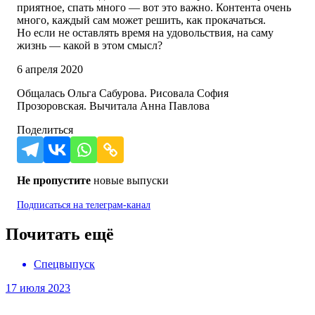
приятное, спать много — вот это важно. Контента очень
много, каждый сам может решить, как прокачаться.
Но если не оставлять время на удовольствия, на саму
жизнь — какой в этом смысл?
6 апреля 2020
Общалась Ольга Сабурова. Рисовала София
Прозоровская. Вычитала Анна Павлова
Поделиться
Не пропустите
новые выпуски
Подписаться на
телеграм-канал
Почитать ещё
Спецвыпуск
17 июля 2023