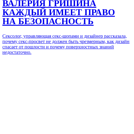
ВАЛЕРИЯ ГРИШИНА
КАЖДЫЙ ИМЕЕТ ПРАВО
НА БЕЗОПАСНОСТЬ
Сексолог, управляющая секс-шопами и дизайнер рассказала,
почему секс-просвет не должен быть чрезмерным, как дизайн
спасает от пошлости
и почему поверхностных
знаний
недостаточно.