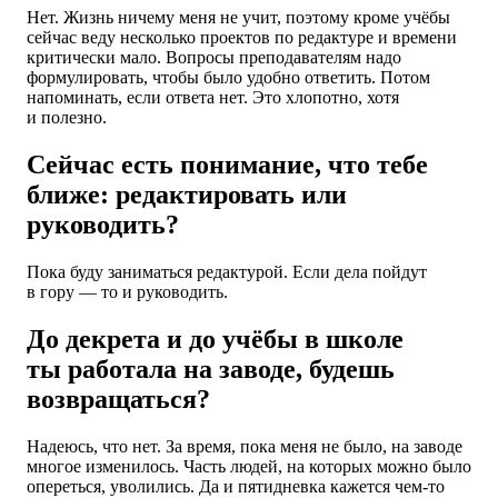
Нет. Жизнь ничему меня не учит, поэтому кроме учёбы
сейчас веду несколько проектов по редактуре и времени
критически мало. Вопросы преподавателям надо
формулировать, чтобы было удобно ответить. Потом
напоминать, если ответа нет. Это хлопотно, хотя
и полезно.
Сейчас есть понимание, что тебе
ближе: редактировать или
руководить?
Пока буду заниматься редактурой. Если дела пойдут
в гору — то и руководить.
До декрета и до учёбы в школе
ты работала на заводе, будешь
возвращаться?
Надеюсь, что нет. За время, пока меня не было, на заводе
многое изменилось. Часть людей, на которых можно было
опереться, уволились. Да и пятидневка кажется чем-то