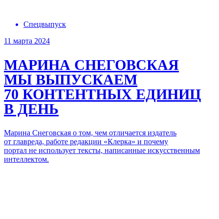
Спецвыпуск
11 марта 2024
МАРИНА СНЕГОВСКАЯ
МЫ ВЫПУСКАЕМ
70 КОНТЕНТНЫХ ЕДИНИЦ
В ДЕНЬ
Марина Снеговская о том, чем отличается издатель
от главреда, работе редакции «Клерка» и почему
портал не использует тексты, написанные искусственным
интеллектом.