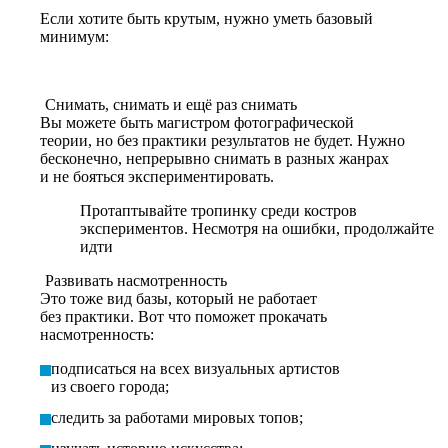
Если хотите быть крутым, нужно уметь базовый
минимум:
Снимать, снимать и ещё раз снимать
Вы можете быть магистром фотографической
теории, но без практики результатов не будет. Нужно
бесконечно, непрерывно снимать в разных жанрах
и не бояться экспериментировать.
Протаптывайте тропинку среди костров
экспериментов. Несмотря на ошибки, продолжайте
идти
Развивать насмотренность
Это тоже вид базы, который не работает
без практики
. Вот что поможет прокачать
насмотренность:
подписаться на всех визуальных артистов
из своего города;
следить за работами мировых топов;