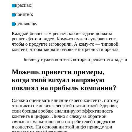
красиво;
понятно;
цепляюще.
Каждый бизнес сам решает, какие задачи должны
решить фото и видео. Кому-то нужен суперконтент,
чтобы о продукте заговорили. А кому-то — типовой
контент, чтобы закрыть базовые потребности бренда.
Бизнесу нужен контент, который решает его задачи
Можешь привести примеры,
когда твой визуал напрямую
повлиял на прибыль компании?
Сложно оценивать влияние своего контента, потому
что никто не делится честной статистикой. Здорово,
если бренды вообще анализируют эффективность
контента в цифрах. Лично я слежу за обратной
связью от маркетологов и потребителей продуктов
в соцсетях. На основании этой инфо приведу три