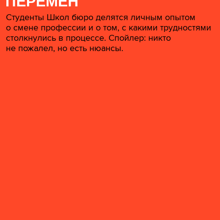
ПЕРЕМЕН
Студенты Школ бюро делятся личным опытом
о смене профессии и о том, с какими трудностями
столкнулись в процессе. Спойлер: никто
не пожалел, но есть нюансы.