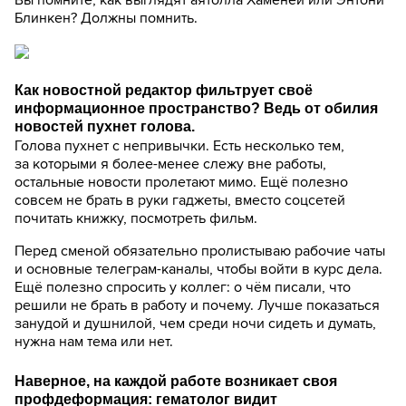
Блинкен? Должны помнить.
Как новостной редактор фильтрует своё
информационное пространство? Ведь от обилия
новостей пухнет голова.
Голова пухнет с непривычки. Есть несколько тем,
за которыми я более-менее слежу вне работы,
остальные новости пролетают мимо. Ещё полезно
совсем не брать в руки гаджеты, вместо соцсетей
почитать книжку, посмотреть фильм.
Перед сменой обязательно пролистываю рабочие чаты
и основные телеграм-каналы, чтобы войти в курс дела.
Ещё полезно спросить у коллег: о чём писали, что
решили не брать в работу и почему. Лучше показаться
занудой и душнилой, чем среди ночи сидеть и думать,
нужна нам тема или нет.
Наверное, на каждой работе возникает своя
профдеформация: гематолог видит