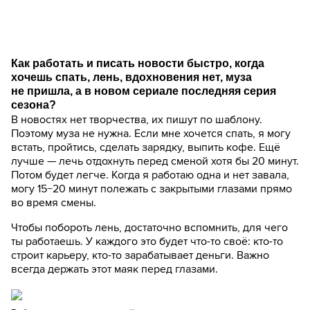
Как работать и писать новости быстро, когда
хочешь спать, лень, вдохновения нет, муза
не пришла, а в новом сериале последняя серия
сезона?
В новостях нет творчества, их пишут по шаблону.
Поэтому муза не нужна. Если мне хочется спать, я могу
встать, пройтись, сделать зарядку, выпить кофе. Ещё
лучше — лечь отдохнуть перед сменой хотя бы 20 минут.
Потом будет легче. Когда я работаю одна и нет завала,
могу 15−20 минут полежать с закрытыми глазами прямо
во время смены.
Чтобы побороть лень, достаточно вспомнить, для чего
ты работаешь. У каждого это будет что-то своё: кто-то
строит карьеру, кто-то зарабатывает деньги. Важно
всегда держать этот маяк перед глазами.