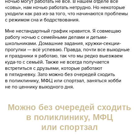
ночью могут работать не все. В нашем отделе все
«совы», нам ночью работать нетрудно. Но некоторые
уходили как раз из-за того, что начинаются проблемы
с режимом сна и бодрствования.
Мне нестандартный график нравится. Я совмещаю
работу ночью с семейными делами и детьми-
школьниками. Домашние задания, кружки-секции-
прогулки — всё успеваю. Правда, почти все выходные
и праздники я работаю, так что мы редко выезжаем
куда-то с семьёй. Также не всегда получается
встретиться с друзьями, которые работают
в пятидневку. Зато можно без очередей сходить
в поликлинику, МФЦ или спортзал, заняться хобби
не по ценнику выходного дня.
Можно без очередей сходить
в поликлинику, МФЦ
или спортзал