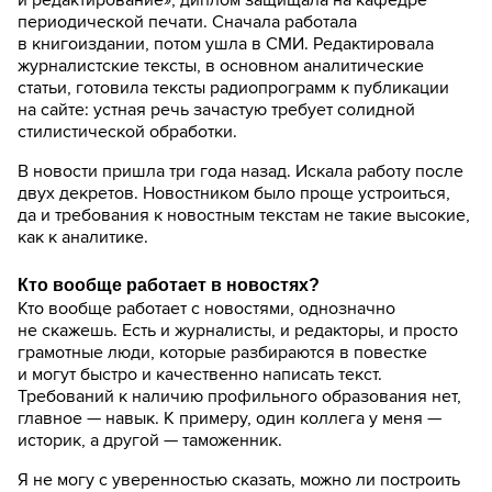
периодической печати. Сначала работала
в книгоиздании, потом ушла в СМИ. Редактировала
журналистские тексты, в основном аналитические
статьи, готовила тексты радиопрограмм к публикации
на сайте: устная речь зачастую требует солидной
стилистической обработки.
В новости пришла три года назад. Искала работу после
двух декретов. Новостником было проще устроиться,
да и требования к новостным текстам не такие высокие,
как к аналитике.
Кто вообще работает в новостях?
Кто вообще работает с новостями, однозначно
не скажешь. Есть и журналисты, и редакторы, и просто
грамотные люди, которые разбираются в повестке
и могут быстро и качественно написать текст.
Требований к наличию профильного образования нет,
главное — навык. К примеру, один коллега у меня —
историк, а другой — таможенник.
Я не могу с уверенностью сказать, можно ли построить