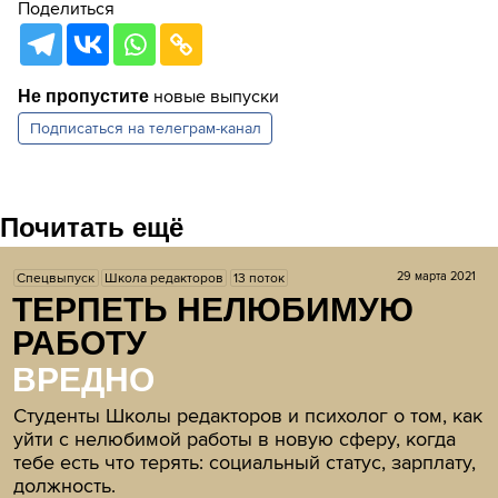
Поделиться
новые выпуски
Не пропустите
Подписаться на
телеграм-канал
Почитать ещё
29 марта 2021
Спецвыпуск
Школа редакторов
13 поток
ТЕРПЕТЬ НЕЛЮБИМУЮ
РАБОТУ
ВРЕДНО
Студенты Школы редакторов и психолог о том, как
уйти с нелюбимой работы в новую сферу, когда
тебе есть что терять: социальный статус, зарплату,
должность.