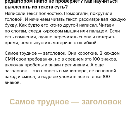
редактором никто не проверяет? Как научиться
вычленять из текста суть?
Написали текст полностью. Поморгали, покрутили
головой. И начинаем читать текст, рассматривая каждую
букву. Как будто его кто-то другой написал. Читаем
по слогам, следя курсором мышки или пальцем. Если
есть сомнения, лучше перечитать снова и потерять
время, чем выпустить материал с ошибкой.
Самое трудное — заголовок. Они короткие. В каждом
СМИ свои требования, но в среднем это 100 знаков,
включая пробелы и знаки препинания. А ещё
заголовок — это новость в миниатюре, её основной
заход и смысл, и надо её уложить всё в те же 100
знаков.
Самое трудное — заголовок