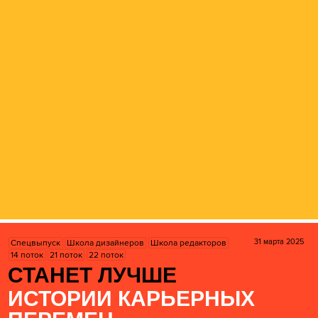
31 марта 2025
Спецвыпуск
Школа дизайнеров
Школа редакторов
14 поток
21 поток
22 поток
СТАНЕТ ЛУЧШЕ
ИСТОРИИ КАРЬЕРНЫХ