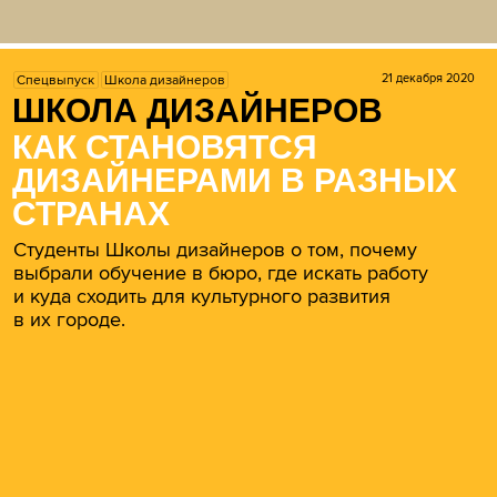
21 декабря 2020
Спецвыпуск
Школа дизайнеров
ШКОЛА ДИЗАЙНЕРОВ
КАК СТАНОВЯТСЯ
ДИЗАЙНЕРАМИ В РАЗНЫХ
СТРАНАХ
Студенты Школы дизайнеров о том, почему
выбрали обучение в бюро, где искать работу
и куда сходить для культурного развития
в их городе.