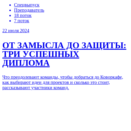
Спецвыпуск
Преподаватель
18 поток
7 поток
22 июля 2024
ОТ ЗАМЫСЛА ДО ЗАЩИТЫ:
ТРИ УСПЕШНЫХ
ДИПЛОМА
Что преодолевают команды, чтобы добраться до Коворкафе,
как выбирают идеи для проектов и сколько это стоит,
рассказывают участники команд.