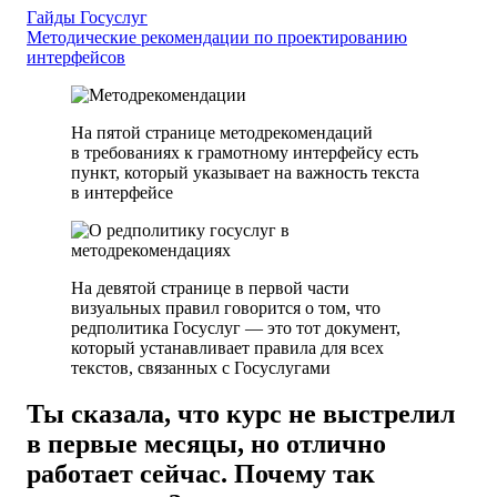
Гайды Госуслуг
Методические рекомендации по проектированию
интерфейсов
На пятой странице методрекомендаций
в требованиях к грамотному интерфейсу есть
пункт, который указывает на важность текста
в интерфейсе
На девятой странице в первой части
визуальных правил говорится о том, что
редполитика Госуслуг — это тот документ,
который устанавливает правила для всех
текстов, связанных с Госуслугами
Ты сказала, что курс не выстрелил
в первые месяцы, но отлично
работает сейчас. Почему так