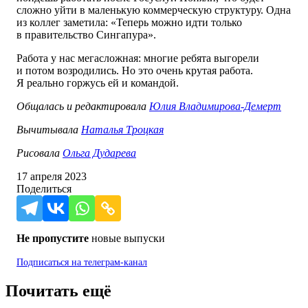
сложно уйти в маленькую коммерческую структуру. Одна
из коллег заметила: «Теперь можно идти только
в правительство Сингапура».
Работа у нас мегасложная: многие ребята выгорели
и потом возродились. Но это очень крутая работа.
Я реально горжусь ей и командой.
Общалась и редактировала
Юлия Владимирова-Демерт
Вычитывала
Наталья Троцкая
Рисовала
Ольга Дударева
17 апреля 2023
Поделиться
Не пропустите
новые выпуски
Подписаться на
телеграм-канал
Почитать ещё