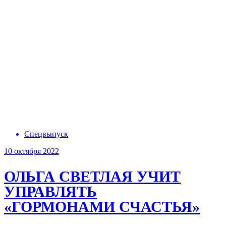
Спецвыпуск
10 октября 2022
ОЛЬГА СВЕТЛАЯ
УЧИТ
УПРАВЛЯТЬ
«ГОРМОНАМИ СЧАСТЬЯ»