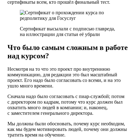
сертификаты всем, кто прошёл финальный тест.
Сертификат высылали с подписью главреда,
на иллюстрации для статьи её убрали
Что было самым сложным в работе
над курсом?
Несмотря на то что это проект про внутреннюю
коммуникацию, для редакции это был масштабный
проект. Его надо было согласовать со всеми, и на это
ушло много времени.
Сначала надо было согласовать с пиар-службой; потом
с директором по кадрам, потому что курс должен был
охватить много людей в компании; и, наконец,
с заместителем генерального директора.
Мы должны были обосновать, почему курс необходим,
как мы будем мотивировать людей, почему они должны
тратить время на обучение.