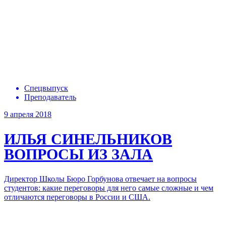
Спецвыпуск
Преподаватель
9 апреля 2018
ИЛЬЯ СИНЕЛЬНИКОВ
ВОПРОСЫ ИЗ ЗАЛА
Директор Школы Бюро Горбунова отвечает на вопросы
студентов: какие переговоры для него самые сложные и чем
отличаются переговоры в России и США.