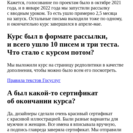
Кажется, голосование по проектам было в октябре 2021
года, и в январе 2022 года мы запустили рассылку
с вводным уроком. То есть ушло примерно 2,5 месяца
на запуск. Остальные письма выходили тоже по одному,
и окончательно курс завершился в апреле-мае.
Курс был в формате рассылки,
и всего ушло 10 писем и три теста.
Что стало с курсом потом?
Мы выложили курс на страницу редполитики в качестве
дополнения, чтобы можно было всем его посмотреть.
Правила текстов Госуслуг
А был какой-то сертификат
об окончании курса?
Да, дизайнеры сделали очень красивый сертификат
с красивой иллюстрацией. Были разные варианты для
мужчин и женщин. Все имена я вписывала вручную,
а подпись главреда заверяла сертификат. Мы отправили