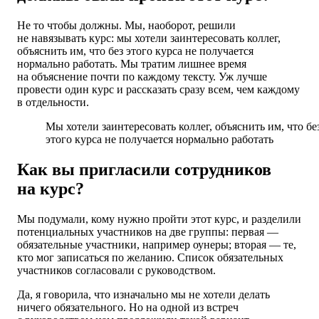
Не то чтобы должны. Мы, наоборот, решили
не навязывать курс: мы хотели заинтересовать коллег,
объяснить им, что без этого курса не получается
нормально работать. Мы тратим лишнее время
на объяснение почти по каждому тексту. Уж лучше
провести один курс и рассказать сразу всем, чем каждому
в отдельности.
Мы хотели заинтересовать коллег, объяснить им, что бе
этого курса не получается нормально работать
Как вы пригласили сотрудников
на курс?
Мы подумали, кому нужно пройти этот курс, и разделили
потенциальных участников на две группы: первая —
обязательные участники, например оунеры; вторая — те,
кто мог записаться по желанию. Список обязательных
участников согласовали с руководством.
Да, я говорила, что изначально мы не хотели делать
ничего обязательного. Но на одной из встреч