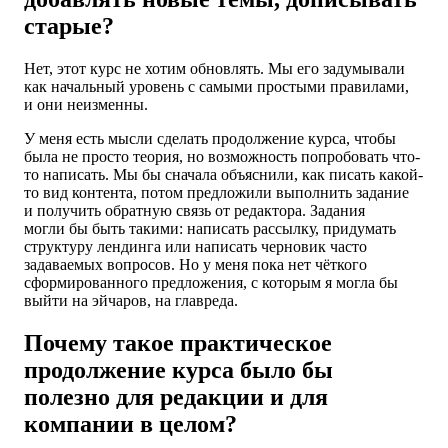
старые?
Нет, этот курс не хотим обновлять. Мы его задумывали
как начальный уровень с самыми простыми правилами,
и они неизменны.
У меня есть мысли сделать продолжение курса, чтобы
была не просто теория, но возможность попробовать что-
то написать. Мы бы сначала объяснили, как писать какой-
то вид контента, потом предложили выполнить задание
и получить обратную связь от редактора. Задания
могли бы быть такими: написать рассылку, придумать
структуру лендинга
или написать
черновик часто
задаваемых вопросов. Но у меня пока нет чёткого
сформированного предложения, с которым я могла бы
выйти на эйчаров, на главреда.
Почему такое практическое
продолжение курса было бы
полезно для редакции и для
компании в целом?