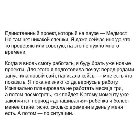
Единственный проект, который на паузе — Медмост.
Но там нет никакой спешки. Я даже сейчас иногда что-
то проверяю или советую, на это не нужно много
времени.
Когда я вновь смогу работать, я буду брать уже новые
проекты. Для этого я подготовила почву: перед родами
запустила новый сайт, написала кейсы — мне есть что
показать. Я пока не знаю когда вернусь в работу.
Изначально планировала не работать месяца три,
а потом посмотреть, как пойдёт. К этому моменту уже
закончится период «донашивания» ребёнка и более-
менее станет ясно, сколько времени в день у меня
есть. А потом — по ситуации.