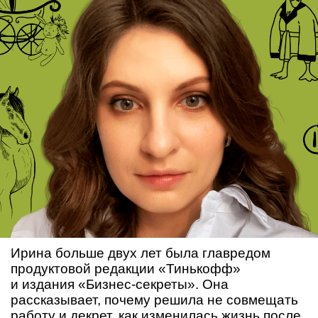
Ирина больше двух лет была главредом
продуктовой редакции «Тинькофф»
и издания «Бизнес-секреты». Она
рассказывает, почему решила не совмещать
работу и декрет, как изменилась жизнь после