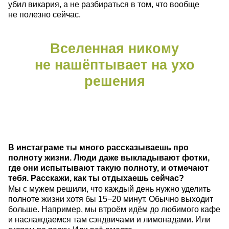
убил викария, а не разбираться в том, что вообще
не полезно сейчас.
Вселенная никому
не нашёптывает на ухо
решения
В инстаграме ты много рассказываешь про
полноту жизни. Люди даже выкладывают фотки,
где они испытывают такую полноту, и отмечают
тебя. Расскажи, как ты отдыхаешь сейчас?
Мы с мужем решили, что каждый день нужно уделить
полноте жизни хотя бы 15−20 минут. Обычно выходит
больше. Например, мы втроём идём до любимого кафе
и наслаждаемся там сэндвичами и лимонадами. Или