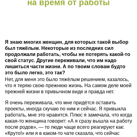
на время от работы
Я знаю многих женщин, для которых такой выбор
был тяжёлым. Некоторые из последних сил
продолжали работать, чтобы не потерять какой-то
свой статус. Другие переживали, что им надо
лишиться части жизни. А по твоим словам будто
это было легко, это так?
Нет, для меня это было тяжёлым решением, казалось,
что я теряю свою прежнюю жизнь. На самом деле моей
прежней жизни в привычном виде и правда нет.
Я очень переживала, что мне придётся оставить
проекты, иногда скучаю по ним и сейчас. Я привыкла
работать, мне это нравится. Плюс я замечала, что когда
какая-то женщина говорит: «А я сразу вышла на работу
после родов», — то люди чаще всего реагируют как:
«Круто!» или я в каком-то чате сказала, что сейчас