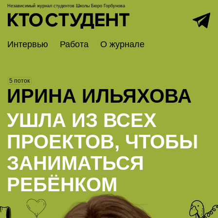
Независимый журнал студентов
Школы Бюро Горбунова
Интервью
Работа
О журнале
5 поток
ИРИНА ИЛЬЯХОВА
УШЛА ИЗ ВСЕХ
ПРОЕКТОВ, ЧТОБЫ
ЗАНИМАТЬСЯ
РЕБЁНКОМ