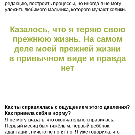
редакцию, построить процессы, но иногда я не могу
уложить любимого мальчика, которого мучают колики.
Казалось, что я теряю свою
прежнюю жизнь. На самом
деле моей прежней жизни
в привычном виде и правда
нет
Как ты справлялась с ощущением этого давления?
Как привела себя в норму?
Я не могу сказать, что окончательно справилась.
Первый месяц был тяжёлым: первый ребёнок,
адаптация, ничего не понятно. Я уже говорила, что