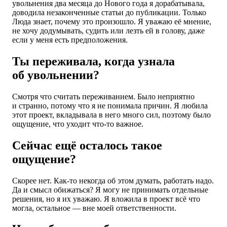
увольнения два месяца до Нового года я дорабатывала,
доводила незаконченные статьи до публикации. Только
Люда знает, почему это произошло. Я уважаю её мнение,
не хочу додумывать, судить или лезть ей в голову, даже
если у меня есть предположения.
Ты переживала, когда узнала
об увольнении?
Смотря что считать переживанием. Было неприятно
и странно, потому что я не понимала причин. Я любила
этот проект, вкладывала в него много сил, поэтому было
ощущение, что уходит что-то важное.
Сейчас ещё осталось такое
ощущение?
Скорее нет. Как-то некогда об этом думать, работать надо.
Да и смысл обижаться? Я могу не принимать отдельные
решения, но я их уважаю. Я вложила в проект всё что
могла, остальное — вне моей ответственности.