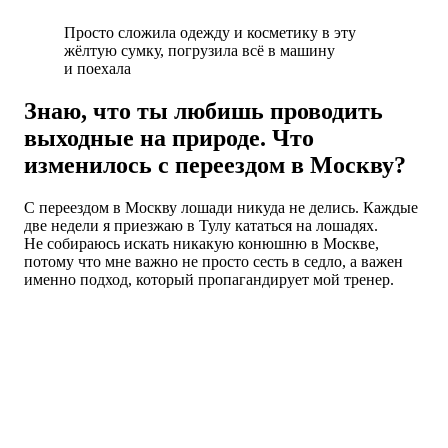
Просто сложила одежду и косметику в эту
жёлтую сумку, погрузила всё в машину
и поехала
Знаю, что ты любишь проводить
выходные на природе. Что
изменилось с переездом в Москву?
С переездом в Москву лошади никуда не делись. Каждые
две недели я приезжаю в Тулу кататься на лошадях.
Не собираюсь искать никакую конюшню в Москве,
потому что мне важно не просто сесть в седло, а важен
именно подход, который пропагандирует мой тренер.