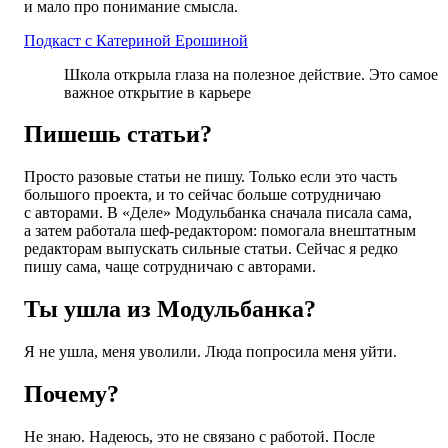
и мало про понимание смысла.
Подкаст с Катериной Ерошиной
Школа открыла глаза на полезное действие. Это самое
важное открытие в карьере
Пишешь статьи?
Просто разовые статьи не пишу. Только если это часть
большого проекта, и то сейчас больше сотрудничаю
с авторами. В «Деле» Модульбанка сначала писала сама,
а затем работала шеф-редактором: помогала внештатным
редакторам выпускать сильные статьи. Сейчас я редко
пишу сама, чаще сотрудничаю с авторами.
Ты ушла из Модульбанка?
Я не ушла, меня уволили. Люда попросила меня уйти.
Почему?
Не знаю. Надеюсь, это не связано с работой. После