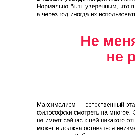
Нормально быть уверенным, что п
а через год иногда их использоват
Не мен
не 
Максимализм — естественный этап
философски смотреть на многое. О
не имеет сейчас к ней никакого о
может и должна оставаться неизм