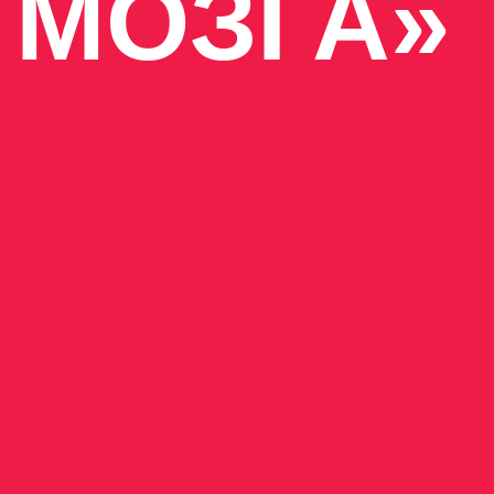
МОЗГА»