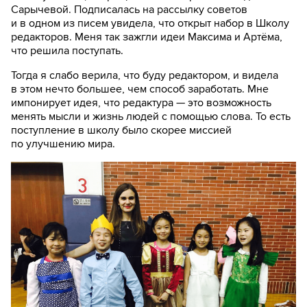
Сарычевой. Подписалась на рассылку советов
и в одном из писем увидела, что открыт набор в Школу
редакторов. Меня так зажгли идеи Максима и Артёма,
что решила поступать.
Тогда я слабо верила, что буду редактором, и видела
в этом нечто большее, чем способ заработать. Мне
импонирует идея, что редактура — это возможность
менять мысли и жизнь людей с помощью слова. То есть
поступление в школу было скорее миссией
по улучшению мира.