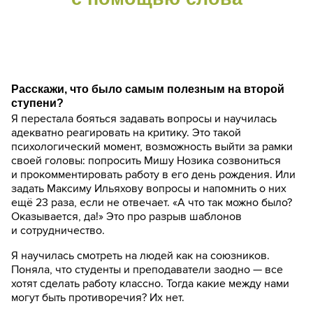
Расскажи, что было самым полезным на второй
ступени?
Я перестала бояться задавать вопросы и научилась
адекватно реагировать на критику. Это такой
психологический момент, возможность выйти за рамки
своей головы: попросить Мишу Нозика созвониться
и прокомментировать работу в его день рождения. Или
задать Максиму Ильяхову вопросы и напомнить о них
ещё 23 раза, если не отвечает. «А что так можно было?
Оказывается, да!» Это про разрыв шаблонов
и сотрудничество.
Я научилась смотреть на людей как на союзников.
Поняла, что студенты и преподаватели заодно — все
хотят сделать работу классно. Тогда какие между нами
могут быть противоречия? Их нет.