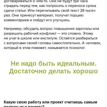
договариваться о чём-то. Они не будут три часа
страдать перед тем, как попросить о переносе срока
сдачи статьи. Или перечитывать свой текст 28 тысяч
раз. Они принесут материал, получат порцию
комментариев и пойдут его улучшать.
Например, обсудить вопрос повышения зарплаты или
разрешить рабочий конфликт — это сложно. Этому
не учат в школе или институте. Остаётся разбираться
с вопросами своей головы самостоятельно. А человек,
который в этом поможет, называется психолог.
Не надо быть идеальным.
Достаточно делать хорошо
Какую свою работу или проект считаешь самым
полезным и почему?