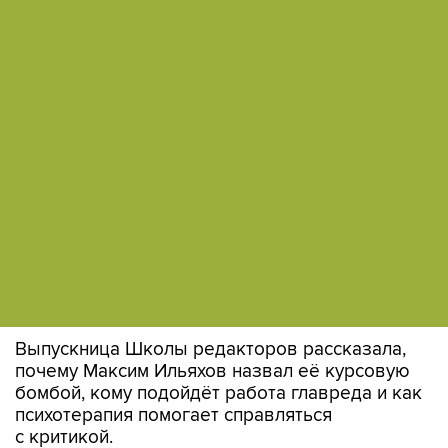
Выпускница Школы редакторов рассказала,
почему Максим Ильяхов назвал её курсовую
бомбой, кому подойдёт работа главреда и как
психотерапия помогает справляться
с критикой.