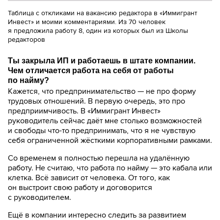
Таблица с откликами на вакансию редактора в «Иммигрант
Инвест» и моими комментариями. Из 70 человек
я предложила работу 8, один из которых был из Школы
редакторов
Ты закрыла ИП и работаешь в штате компании.
Чем отличается работа на себя от работы
по найму?
Кажется, что предпринимательство — не про форму
трудовых отношений. В первую очередь, это про
предприимчивость. В «Иммигрант Инвест»
руководитель сейчас даёт мне столько возможностей
и свободы что-то предпринимать, что я не чувствую
себя ограниченной жёсткими корпоративными рамками.
Со временем я полностью перешла на удалённую
работу. Не считаю, что работа по найму — это кабала или
клетка. Всё зависит от человека. От того, как
он выстроит свою работу и договорится
с руководителем.
Ещё в компании интересно следить за развитием