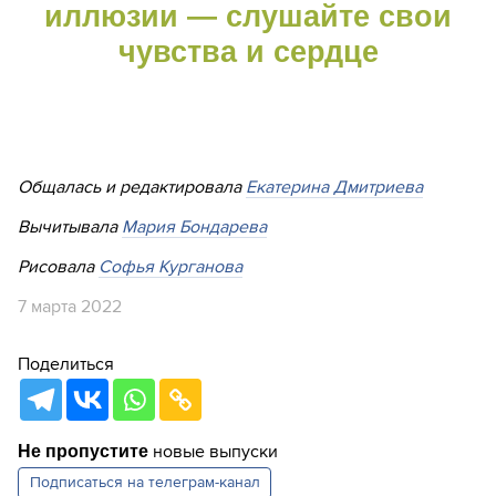
иллюзии — слушайте свои
чувства и сердце
Общалась и редактировала
Екатерина Дмитриева
Вычитывала
Мария Бондарева
Рисовала
Софья Курганова
7 марта 2022
Поделиться
новые выпуски
Не пропустите
Подписаться на
телеграм-канал