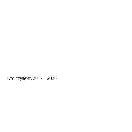
Кто студент, 2017—2026