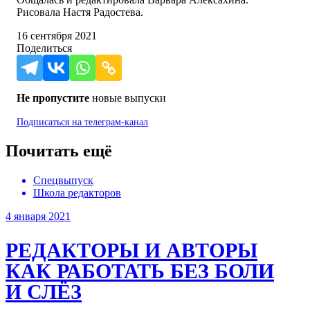
Рисовала Настя Радостева.
16 сентября 2021
Поделиться
Не пропустите
новые выпуски
Подписаться на
телеграм-канал
Почитать ещё
Спецвыпуск
Школа редакторов
4 января 2021
РЕДАКТОРЫ И АВТОРЫ
КАК РАБОТАТЬ БЕЗ БОЛИ
И СЛЁЗ