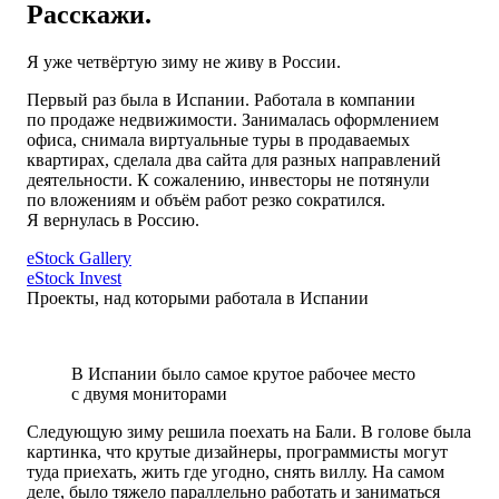
Расскажи.
Я уже четвёртую зиму не живу в России.
Первый раз была в Испании. Работала в компании
по продаже недвижимости. Занималась оформлением
офиса, снимала виртуальные туры в продаваемых
квартирах, сделала два сайта для разных направлений
деятельности. К сожалению, инвесторы не потянули
по вложениям и объём работ резко сократился.
Я вернулась в Россию.
eStock Gallery
eStock Invest
Проекты, над которыми работала в Испании
В Испании было самое крутое рабочее место
с двумя мониторами
Следующую зиму решила поехать на Бали. В голове была
картинка, что крутые дизайнеры, программисты могут
туда приехать, жить где угодно, снять виллу. На самом
деле, было тяжело параллельно работать и заниматься