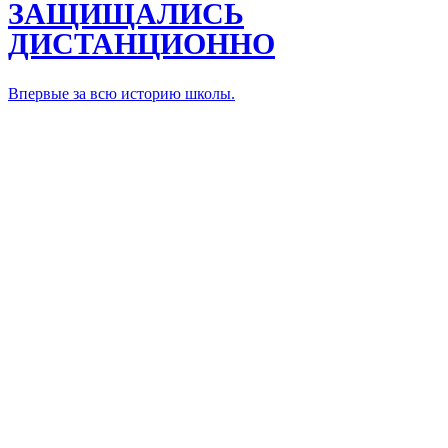
ЗАЩИЩАЛИСЬ
ДИСТАНЦИОННО
Впервые за всю историю школы.