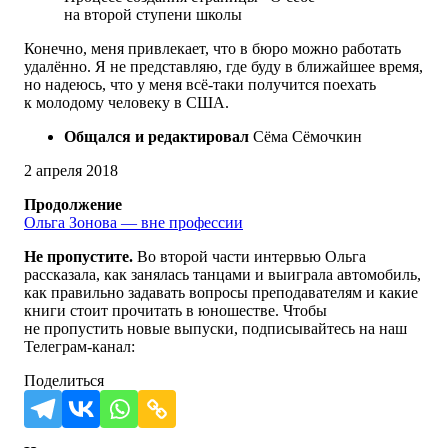
на второй ступени школы
Конечно, меня привлекает, что в бюро можно работать
удалённо. Я не представляю, где буду в ближайшее время,
но надеюсь, что у меня всё-таки получится поехать
к молодому человеку в США.
Общался и редактировал
Сёма Сёмочкин
2 апреля 2018
Продолжение
Ольга Зонова — вне профессии
Не пропустите.
Во второй части интервью Ольга
рассказала, как занялась танцами и выиграла автомобиль,
как правильно задавать вопросы преподавателям и какие
книги стоит прочитать в юношестве. Чтобы
не пропустить новые выпуски, подписывайтесь на наш
Телеграм-канал:
Поделиться