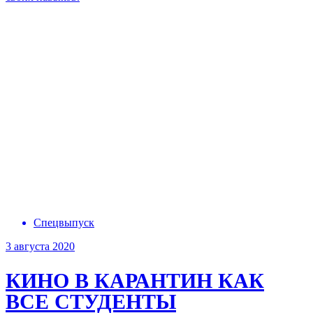
Спецвыпуск
3 августа 2020
КИНО В КАРАНТИН
КАК
ВСЕ СТУДЕНТЫ