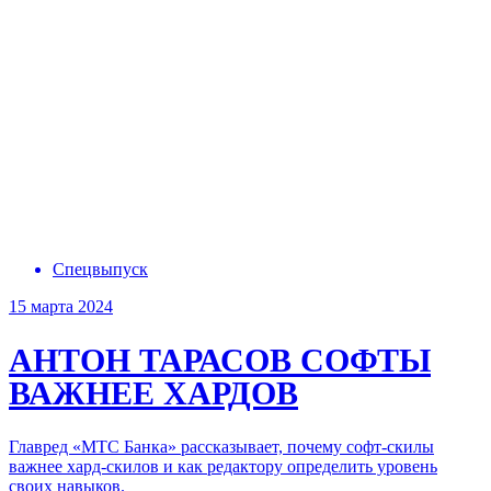
Спецвыпуск
15 марта 2024
АНТОН ТАРАСОВ
СОФТЫ
ВАЖНЕЕ ХАРДОВ
Главред «МТС Банка» рассказывает, почему софт-скилы
важнее хард-скилов и как редактору определить уровень
своих навыков.