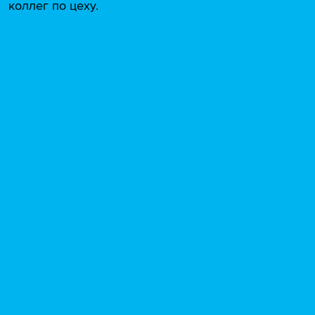
коллег по цеху.