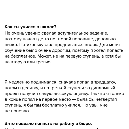
Как ты учился в школе?
Не очень удачно сделал вступительное задание,
поэтому начал где-то во второй половине, довольно
низко. Потихоньку стал продвигаться вверх. Для меня
обучение было очень дорогим, поэтому я хотел попасть
на бесплатное. Может, не на первую ступень, а хотя бы
на вторую или третью.
Я медленно поднимался: сначала попал в тридцатку,
потом в десятку, и на третьей ступени за дипломный
проект получил самую высокую оценку. Так что я только
в конце попал на первое место — была бы четвёртая
ступень, я бы там бесплатно учился. Но увы, мне
не повезло.
Зато повезло попасть на работу в бюро.