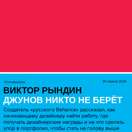
29 апреля 2024
Спецвыпуск
ВИКТОР РЫНДИН
ДЖУНОВ НИКТО НЕ БЕРЁТ
Создатель «русского Behance» рассказал, как
начинающему дизайнеру найти работу, где
получать дизайнерские награды и на что сделать
упор в портфолио, чтобы стать на голову выше