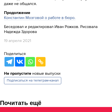
даже не общался.
Продолжение
Константин Мозговой о работе в бюро.
Беседовал и редактировал Иван Рожков. Рисовала
Надежда Здорова
19 апреля 2021
Поделиться
Не пропустите
новые выпуски
Подписаться на
телеграм-канал
Почитать ещё