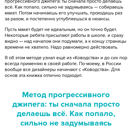
прогрессивного джипега: ты сначала просто делаешь
всё. Как попало, сильно не задумываясь — собираешь
макет. Потом начинаешь его улучшать, проходишь раз
за разом, и постепенно углубляешься в нюансы.
Пусть макет будет не идеальным, но он точно будет.
Некоторые ребята присылают работы в школе, и сразу
видно — над началом они подумали, а к концу страницы
времени не хватило. Надо равномерно действовать.
Я об этом методе узнал ещё из «Ководства» и до сих пор
всегда применяю в своей работе. По-моему, в России
вообще все дизайнеры начинают с «Ководства». Для
основ эта книжка отлично подходит.
Метод прогрессивного
джипега: ты сначала просто
делаешь всё. Как попало,
сильно не задумываясь