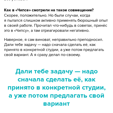
Как в «Чипсе» смотрели на такое совмещение?
Скорее, положительно. Но были случаи, когда
я пытался слишком активно применять бюрошный опыт
в своей работе. Прочитал что-нибудь в советах, принёс
это в «Чипсу», а там отреагировали негативно.
Наверное, я сам виноват, неправильно преподносил.
Дали тебе задачу — надо сначала сделать её, как
принято в конкретной студии, а уже потом предлагать
свой вариант. А я сразу делал по-своему.
Дали тебе задачу — надо
сначала сделать её, как
принято в конкретной студии,
а уже потом предлагать свой
вариант