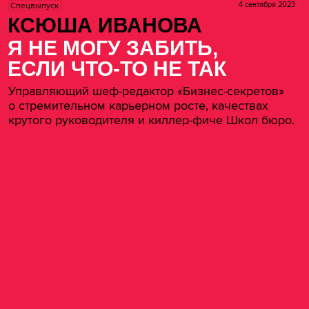
4 сентября 2023
Спецвыпуск
КСЮША ИВАНОВА
Я НЕ МОГУ ЗАБИТЬ,
ЕСЛИ ЧТО-ТО НЕ ТАК
Управляющий шеф-редактор «Бизнес-секретов»
о стремительном карьерном росте, качествах
крутого руководителя и киллер-фиче Школ бюро.