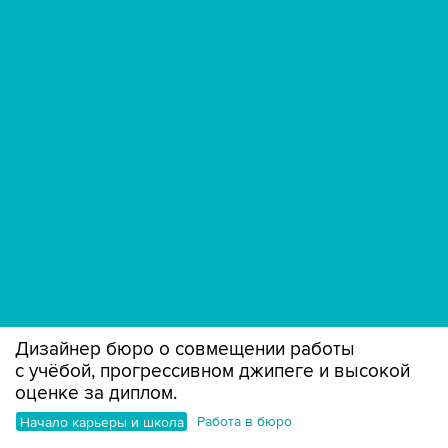
Дизайнер бюро о совмещении работы
с учёбой, прогрессивном джипеге и высокой
оценке за диплом.
Начало карьеры и школа
Работа в бюро