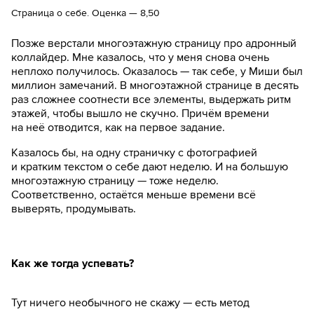
Страница о себе. Оценка — 8,50
Позже верстали многоэтажную страницу про адронный
коллайдер. Мне казалось, что у меня снова очень
неплохо получилось. Оказалось — так себе, у Миши был
миллион замечаний. В многоэтажной странице в десять
раз сложнее соотнести все элементы, выдержать ритм
этажей, чтобы вышло не скучно. Причём времени
на неё отводится, как на первое задание.
Казалось бы, на одну страничку с фотографией
и кратким текстом о себе дают неделю. И на большую
многоэтажную страницу — тоже неделю.
Соответственно, остаётся меньше времени всё
выверять, продумывать.
Как же тогда успевать?
Тут ничего необычного не скажу — есть метод