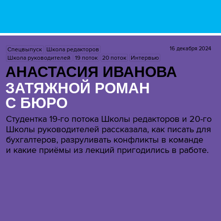
16 декабря 2024
Спецвыпуск
Школа редакторов
Школа руководителей
19 поток
20 поток
Интервью
АНАСТАСИЯ ИВАНОВА
ЗАТЯЖНОЙ РОМАН
С БЮРО
Студентка 19-го потока Школы редакторов и 20-го
Школы руководителей рассказала, как писать для
бухгалтеров, разруливать конфликты в команде
и какие приёмы из лекций пригодились в работе.