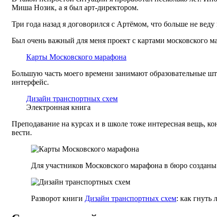
Миша Нозик, а я был арт-директором.
Три года назад я договорился с Артёмом, что больше не веду 
Был очень важный для меня проект с картами московского ма
Карты Московского марафона
Большую часть моего времени занимают образовательные шту
интерфейс.
Дизайн транспортных схем
Электронная книга
Преподавание на курсах и в школе тоже интересная вещь, ко
вести.
Для участников Московского марафона в бюро создан
Разворот книги
Дизайн транспортных схем
: как гнуть