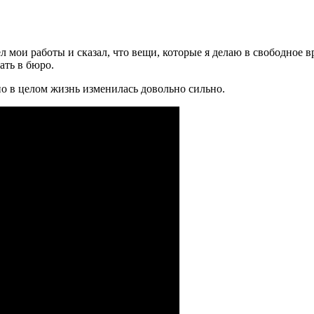
л мои работы и сказал, что вещи, которые я делаю в свободное в
ать в бюро.
но в целом жизнь изменилась довольно сильно.