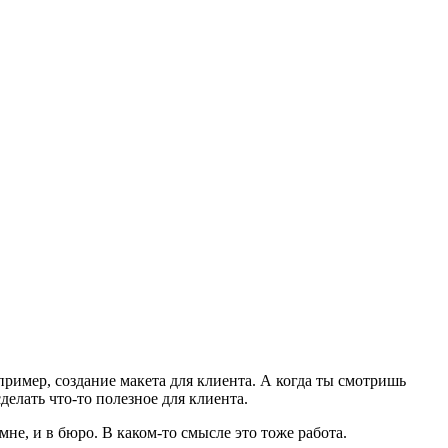
пример, создание макета для клиента. А когда ты смотришь
делать что-то полезное для клиента.
не, и в бюро. В каком-то смысле это тоже работа.