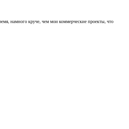
ремя, намного круче, чем мои коммерческие проекты, что