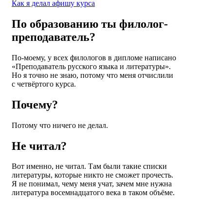
Как я делал афишу курса
По образованию ты филолог-
преподаватель?
По-моему, у всех филологов в дипломе написано
«Преподаватель русского языка и литературы».
Но я точно не знаю, потому что меня отчислили
с четвёртого курса.
Почему?
Потому что ничего не делал.
Не читал?
Вот именно, не читал. Там были такие списки
литературы, которые никто не сможет прочесть.
Я не понимал, чему меня учат, зачем мне нужна
литература восемнадцатого века в таком объёме.