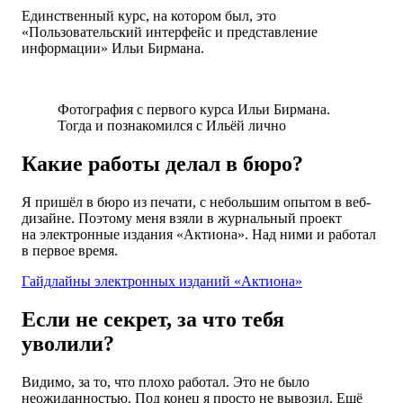
Единственный курс, на котором был, это
«Пользовательский интерфейс и представление
информации» Ильи Бирмана.
Фотография с первого курса Ильи Бирмана.
Тогда и познакомился с Ильёй лично
Какие работы делал в бюро?
Я пришёл в бюро из печати, с небольшим опытом в веб-
дизайне. Поэтому меня взяли в журнальный проект
на электронные издания «Актиона». Над ними и работал
в первое время.
Гайдлайны электронных изданий «Актиона»
Если не секрет, за что тебя
уволили?
Видимо, за то, что плохо работал. Это не было
неожиданностью. Под конец я просто не вывозил. Ещё