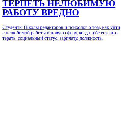
ТЕРПЕТЬ НЕЛЮБИМУЮ
РАБОТУ
ВРЕДНО
Студенты Школы редакторов и психолог о том, как уйти
с нелюбимой работы в новую сферу, когда тебе есть что
терять: социальный статус, зарплату, должность.