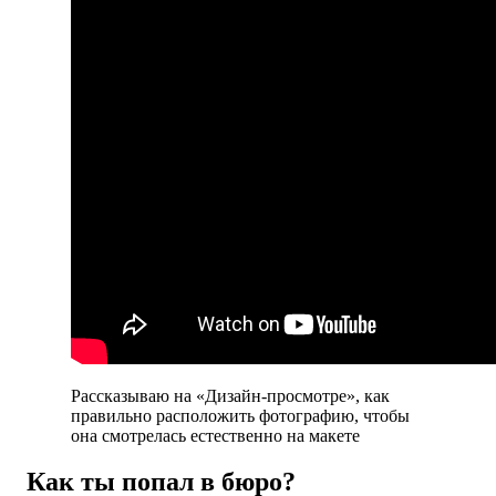
Рассказываю на «Дизайн-просмотре», как
правильно расположить фотографию, чтобы
она смотрелась естественно на макете
Как ты попал в бюро?