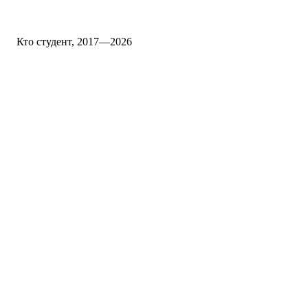
Кто студент, 2017—2026