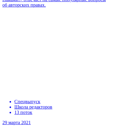
об авторских правах.
Спецвыпуск
Школа редакторов
13 поток
29 марта 2021