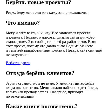
Берёшь новые проекты?
Редко. Беру, если они мне кажутся прикольными.
Что именно?
Могу и сайт взять, и книгу. Всё зависит от проекта
и клиента. Недавно нарисовал дизайн сайта для «Веб-
стандартов». Это сообщество веб-разработчиков. Взял
этот проект, потому что давно знаю Вадима Макеева
и тема веб-разработки мне понятна. Правда, сайт они ещё
не запустили.
Веб-стандарты
Откуда берёшь клиентов?
Звучит странно, но я не знаю. У меня нет интерфейса
входа для клиентов. Меня сложно найти как дизайнера,
только как преподавателя. Наверное, приходят
по рекомендации.
Какие книги посоветуешь?