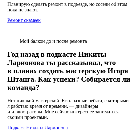
Планирую сделать ремонт в подъезде, но соседи об этом
пока не знают.
Ремонт скамеек
Мой балкон до и после ремонта
Год назад в подкасте Никиты
Ларионова ты рассказывал, что
в планах создать мастерскую Игоря
Штанга. Как успехи? Собирается ли
команда?
Нет никакой мастерской. Есть разные ребята, с которыми
я работаю время от времени, — дизайнеры
и иллюстраторы. Мне сейчас интереснее заниматься
своими проектами.
Подкаст Никиты Ларионова