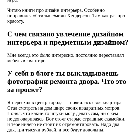
Читаю книги про дизайн интерьера. Особенно
понравился «Стиль» Эмили Хендерсон. Там как раз про
красоту.
С чем связано увлечение дизайном
интерьера и предметным дизайном?
Мне всегда это было интересно, постоянно переставлял
мебель в квартире.
У себя в блоге ты выкладываешь
фотографии ремонта двора. Что это
за проект?
Я переехал в центр города — появилась своя квартира.
Стал смотреть на дом шире своих квадратных метров.
Понял, что какие-то штуки могу делать сам, ни с кем
не договариваясь. Вот стоят старые страшные скамейки,
и тебе ничего не стоит их отремонтировать. Надо два
дня, три тысячи рублей, и все будут довольны.