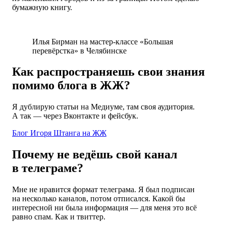
бумажную книгу.
Илья Бирман на мастер-классе «Большая
перевёрстка» в Челябинске
Как распространяешь свои знания
помимо блога в ЖЖ?
Я дублирую статьи на Медиуме, там своя аудитория.
А так — через Вконтакте и фейсбук.
Блог Игоря Штанга на ЖЖ
Почему не ведёшь свой канал
в телеграме?
Мне не нравится формат телеграма. Я был подписан
на несколько каналов, потом отписался. Какой бы
интересной ни была информация — для меня это всё
равно спам. Как и твиттер.