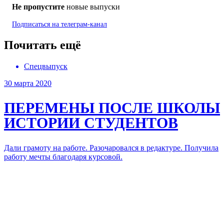
Не пропустите
новые выпуски
Подписаться на
телеграм-канал
Почитать ещё
Спецвыпуск
30 марта 2020
ПЕРЕМЕНЫ ПОСЛЕ ШКОЛЫ
ИСТОРИИ СТУДЕНТОВ
Дали грамоту на работе. Разочаровался в редактуре. Получила
работу мечты благодаря курсовой.