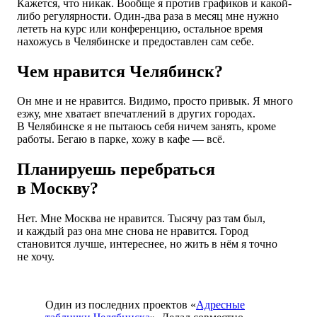
Кажется, что никак. Вообще я против графиков и какой-
либо регулярности. Один-два раза в месяц мне нужно
лететь на курс или конференцию, остальное время
нахожусь в Челябинске и предоставлен сам себе.
Чем нравится Челябинск?
Он мне и не нравится. Видимо, просто привык. Я много
езжу, мне хватает впечатлений в других городах.
В Челябинске я не пытаюсь себя ничем занять, кроме
работы. Бегаю в парке, хожу в кафе — всё.
Планируешь перебраться
в Москву?
Нет. Мне Москва не нравится. Тысячу раз там был,
и каждый раз она мне снова не нравится. Город
становится лучше, интереснее, но жить в нём я точно
не хочу.
Один из последних проектов «
Адресные