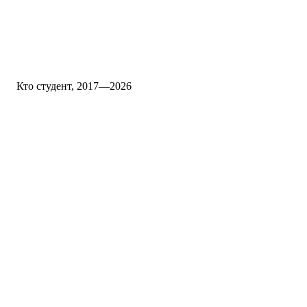
Кто студент, 2017—2026