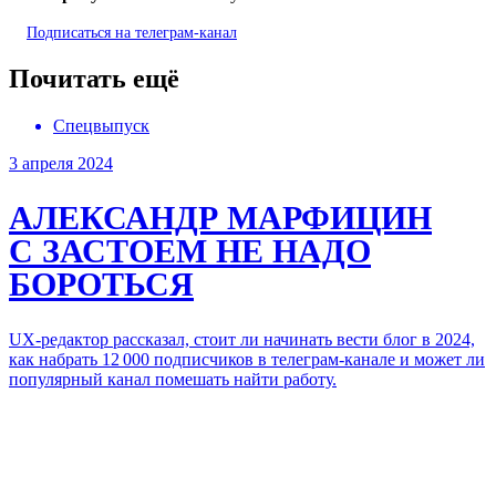
Подписаться на
телеграм-канал
Почитать ещё
Спецвыпуск
3 апреля 2024
АЛЕКСАНДР МАРФИЦИН
С ЗАСТОЕМ НЕ НАДО
БОРОТЬСЯ
UX-редактор рассказал, стоит ли начинать вести блог в 2024,
как набрать 12 000 подписчиков в телеграм-канале и может ли
популярный канал помешать найти работу.