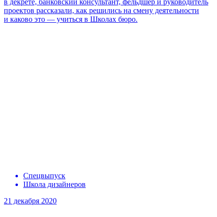
в декрете, банковский консультант, фельдшер и руководитель
проектов рассказали, как решились на смену деятельности
и каково это — учиться
в Школах бюро.
Спецвыпуск
Школа дизайнеров
21 декабря 2020