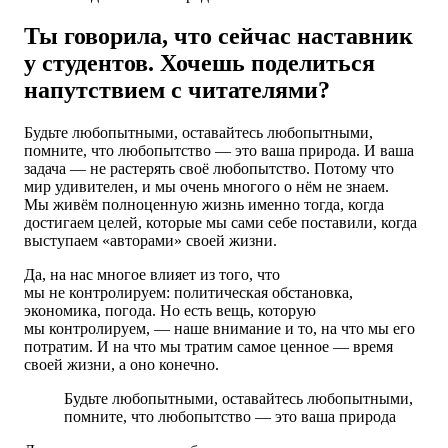
Ты говорила, что сейчас наставник
у студентов. Хочешь поделиться
напутствием с читателями?
Будьте любопытными, оставайтесь любопытными,
помните, что любопытство — это ваша природа. И ваша
задача — не растерять своё любопытство. Потому что
мир удивителен, и мы очень многого о нём не знаем.
Мы живём полноценную жизнь именно тогда, когда
достигаем целей, которые мы сами себе поставили, когда
выступаем «авторами» своей жизни.
Да, на нас многое влияет из того, что
мы не контролируем: политическая обстановка,
экономика, погода. Но есть вещь, которую
мы контролируем, — наше внимание и то, на что мы его
потратим. И на что мы тратим самое ценное ― время
своей жизни, а оно конечно.
Будьте любопытными, оставайтесь любопытными,
помните, что любопытство — это ваша природа