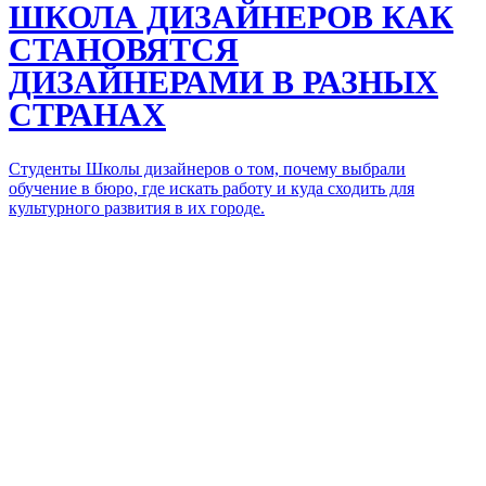
ШКОЛА ДИЗАЙНЕРОВ
КАК
СТАНОВЯТСЯ
ДИЗАЙНЕРАМИ В РАЗНЫХ
СТРАНАХ
Студенты Школы дизайнеров о том, почему выбрали
обучение в бюро, где искать работу и куда сходить для
культурного развития в их городе.