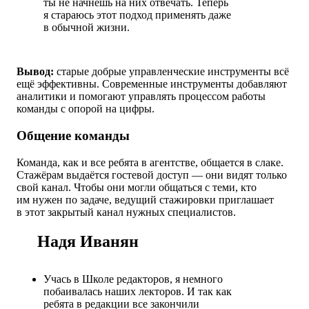
ты не начнёшь на них отвечать. Теперь
я стараюсь этот подход применять даже
в обычной жизни.
Вывод:
старые добрые управленческие инструменты всё
ещё эффективны. Современные инструменты добавляют
аналитики и помогают управлять процессом работы
команды с опорой на цифры.
Общение команды
Команда, как и все ребята в агентстве, общается в слаке.
Стажёрам выдаётся гостевой доступ — они видят только
свой канал. Чтобы они могли общаться с теми, кто
им нужен по задаче, ведущий стажировки приглашает
в этот закрытый канал нужных специалистов.
Надя Иванян
Учась в Школе редакторов, я немного
побаивалась наших лекторов. И так как
ребята в редакции все закончили