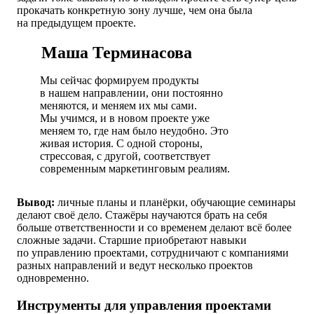
прокачать конкретную зону лучше, чем она была
на предыдущем проекте.
Маша Терминасова
Мы сейчас формируем продукты
в нашем направлении, они постоянно
меняются, и меняем их мы сами.
Мы учимся, и в новом проекте уже
меняем то, где нам было неудобно. Это
живая история. С одной стороны,
стрессовая, с другой, соответствует
современным маркетинговым реалиям.
Вывод:
личные планы и планёрки, обучающие семинары
делают своё дело. Стажёры научаются брать на себя
больше ответственности и со временем делают всё более
сложные задачи. Старшие приобретают навыки
по управлению проектами, сотрудничают с компаниями
разных направлений и ведут несколько проектов
одновременно.
Инструменты для управления проектами