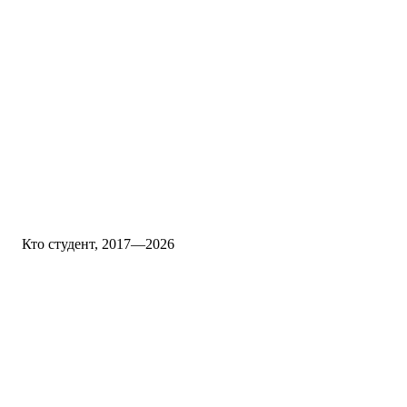
Кто студент, 2017—2026