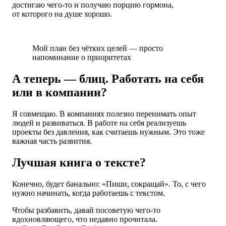
достигаю чего-то и получаю порцию гормона,
от которого на душе хорошо.
Мой план без чётких целей — просто
напоминание о приоритетах
А теперь — блиц. Работать на себя
или в компании?
Я совмещаю. В компаниях полезно перенимать опыт
людей и развиваться. В работе на себя реализуешь
проекты без давления, как считаешь нужным. Это тоже
важная часть развития.
Лучшая книга о тексте?
Конечно, будет банально: «Пиши, сокращай». То, с чего
нужно начинать, когда работаешь с текстом.
Чтобы разбавить, давай посоветую чего-то
вдохновляющего, что недавно прочитала.