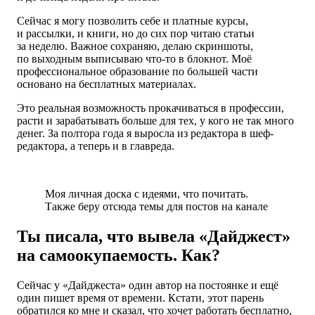
Сейчас я могу позволить себе и платные курсы,
и рассылки, и книги, но до сих пор читаю статьи
за неделю. Важное сохраняю, делаю скриншоты,
по выходным выписываю что-то в блокнот. Моё
профессиональное образование по большей части
основано на бесплатных материалах.
Это реальная возможность прокачиваться в профессии,
расти и зарабатывать больше для тех, у кого не так много
денег. За полтора года я выросла из редактора в шеф-
редактора, а теперь и в главреда.
Моя личная доска с идеями, что почитать.
Также беру отсюда темы для постов на канале
Ты писала, что вывела «Дайджест»
на самоокупаемость. Как?
Сейчас у «Дайджеста» один автор на постоянке и ещё
один пишет время от времени. Кстати, этот парень
обратился ко мне и сказал, что хочет работать бесплатно,