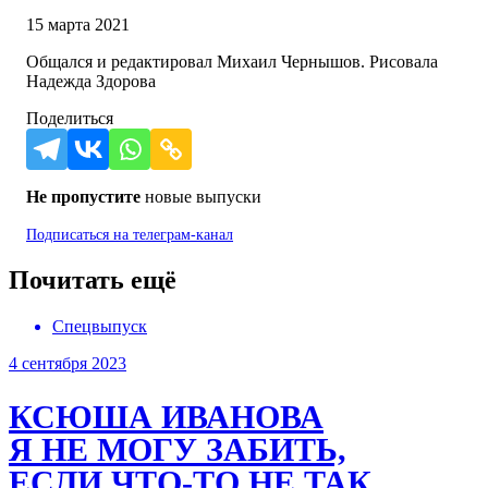
15 марта 2021
Общался и редактировал Михаил Чернышов. Рисовала
Надежда Здорова
Поделиться
Не пропустите
новые выпуски
Подписаться на
телеграм-канал
Почитать ещё
Спецвыпуск
4 сентября 2023
КСЮША ИВАНОВА
Я НЕ МОГУ ЗАБИТЬ,
ЕСЛИ ЧТО-ТО НЕ ТАК