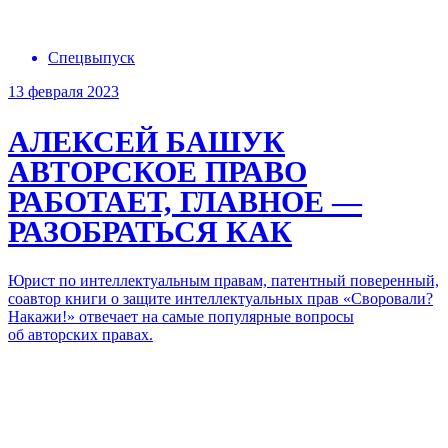
Спецвыпуск
13 февраля 2023
АЛЕКСЕЙ БАШУК
АВТОРСКОЕ ПРАВО
РАБОТАЕТ, ГЛАВНОЕ —
РАЗОБРАТЬСЯ КАК
Юрист по интеллектуальным правам, патентный поверенный,
соавтор книги о защите интеллектуальных прав «Своровали?
Накажи!» отвечает на самые популярные вопросы
об авторских правах.