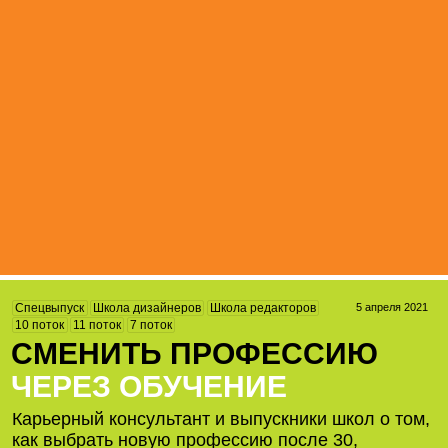
5 апреля 2021
Спецвыпуск
Школа дизайнеров
Школа редакторов
10 поток
11 поток
7 поток
СМЕНИТЬ ПРОФЕССИЮ
ЧЕРЕЗ ОБУЧЕНИЕ
Карьерный консультант и выпускники школ о том,
как выбрать новую профессию после 30,