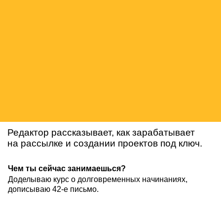
Редактор рассказывает, как зарабатывает
на рассылке и создании проектов под ключ.
Чем ты сейчас занимаешься?
Доделываю курс о долговременных начинаниях,
дописываю 42-е письмо.