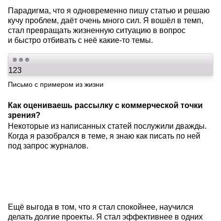
Парадигма, что я одновременно пишу статью и решаю
кучу проблем, даёт очень много сил. Я вошёл в темп,
стал превращать жизненную ситуацию в вопрос
и быстро отбивать с неё какие-то темы.
Письмо с примером из жизни
Как оцениваешь рассылку с коммерческой точки
зрения?
Некоторые из написанных статей послужили дважды.
Когда я разобрался в теме, я знаю как писать по ней
под запрос журналов.
Ещё выгода в том, что я стал спокойнее, научился
делать долгие проекты. Я стал эффективнее в одних