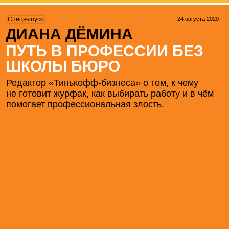
24 августа 2020
Спецвыпуск
ДИАНА ДЁМИНА
ПУТЬ В ПРОФЕССИИ БЕЗ
ШКОЛЫ БЮРО
Редактор «Тинькофф-бизнеса» о том, к чему
не готовит журфак, как выбирать работу и в чём
помогает профессиональная злость.