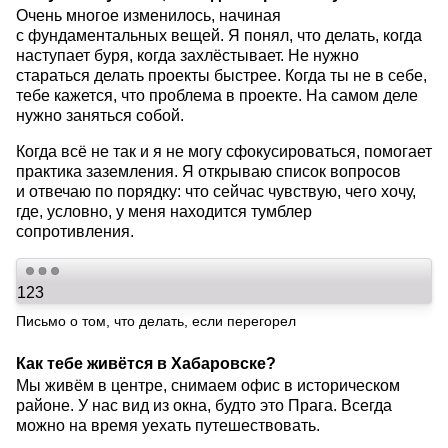
Очень многое изменилось, начиная
с фундаментальных вещей. Я понял, что делать, когда
наступает буря, когда захлёстывает. Не нужно
стараться делать проекты быстрее. Когда ты не в себе,
тебе кажется, что проблема в проекте. На самом деле
нужно заняться собой.
Когда всё не так и я не могу сфокусироваться, помогает
практика заземления. Я открываю список вопросов
и отвечаю по порядку: что сейчас чувствую, чего хочу,
где, условно, у меня находится тумблер
сопротивления.
Письмо о том, что делать, если перегорел
Как тебе живётся в Хабаровске?
Мы живём в центре, снимаем офис в историческом
районе. У нас вид из окна, будто это Прага. Всегда
можно на время уехать путешествовать.