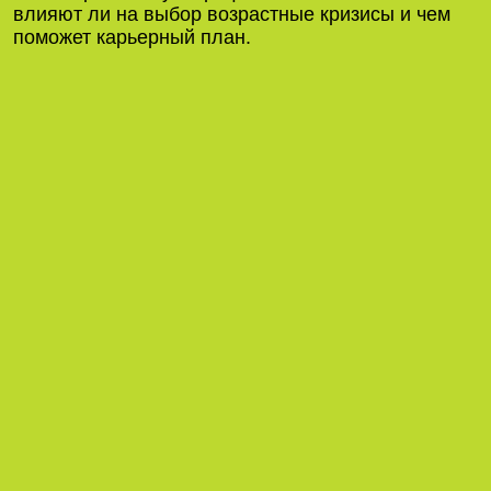
влияют ли на выбор возрастные кризисы и чем
поможет карьерный план.