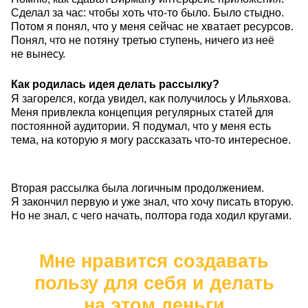
Сделал за час: чтобы хоть что-то было. Было стыдно.
Потом я понял, что у меня сейчас не хватает ресурсов.
Понял, что не потяну третью ступень, ничего из неё
не вынесу.
Как родилась идея делать рассылку?
Я загорелся, когда увидел, как получилось у Ильяхова.
Меня привлекла концепция регулярных статей для
постоянной аудитории. Я подумал, что у меня есть
тема, на которую я могу рассказать что-то интересное.
Вторая рассылка была логичным продолжением.
Я закончил первую и уже знал, что хочу писать вторую.
Но не знал, с чего начать, полтора года ходил кругами.
Мне нравится создавать
пользу для себя и делать
на этом деньги