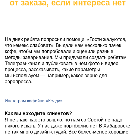
от заказа, если интереса нет
На днях ребята попросили помощи: «Гости жалуются,
что кемекс слабоват». Выдали нам несколько пачек
кофе, чтобы мы попробовали и оценили разные
методы заваривания. Мы придумали создать ребятам
Телеграм-канал и публиковать в нём фото и видео
процесса, рассказывать, какие параметры
мы используем — например, какое зерно для
аэропресса.
Инстаграм кофейни «Келди»
Как вы находите клиентов?
Я не знаю, как это вышло, но нам со Светой не надо
никого искать. У нас даже портфолио нет. В Хабаровске
не так много дизайн-студий. Все более-менее хорошие