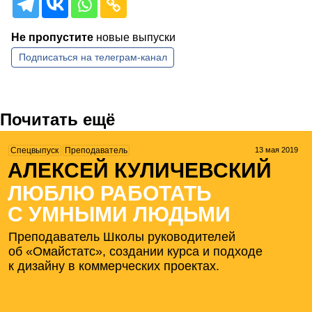
Не пропустите
новые выпуски
Подписаться на
телеграм-канал
Почитать ещё
13 мая 2019
Спецвыпуск
Преподаватель
АЛЕКСЕЙ КУЛИЧЕВСКИЙ
ЛЮБЛЮ РАБОТАТЬ
С УМНЫМИ ЛЮДЬМИ
Преподаватель Школы руководителей
об «Омайстатс», создании курса и подходе
к дизайну в коммерческих проектах.