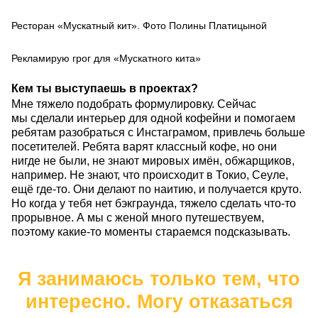
Ресторан «Мускатный кит». Фото Полины Платицыной
Рекламирую грог для «Мускатного кита»
Кем ты выступаешь в проектах?
Мне тяжело подобрать формулировку. Сейчас
мы сделали интерьер для одной кофейни и помогаем
ребятам разобраться с Инстаграмом, привлечь больше
посетителей. Ребята варят классный кофе, но они
нигде не были, не знают мировых имён, обжарщиков,
например. Не знают, что происходит в Токио, Сеуле,
ещё где-то. Они делают по наитию, и получается круто.
Но когда у тебя нет бэкграунда, тяжело сделать что-то
прорывное. А мы с женой много путешествуем,
поэтому какие-то моменты стараемся подсказывать.
Я занимаюсь только тем, что
интересно. Могу отказаться