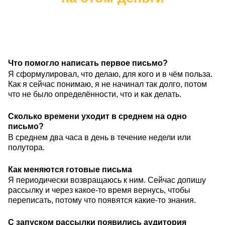
Что помогло написать первое письмо?
Я сформулировал, что делаю, для кого и в чём польза.
Как я сейчас понимаю, я не начинал так долго, потом
что не было определённости, что и как делать.
Сколько времени уходит в среднем на одно
письмо?
В среднем два часа в день в течение недели или
полутора.
Как меняются готовые письма
Я периодически возвращаюсь к ним. Сейчас допишу
рассылку и через какое-то время вернусь, чтобы
переписать, потому что появятся какие-то знания.
С запуском рассылки появились аудитория