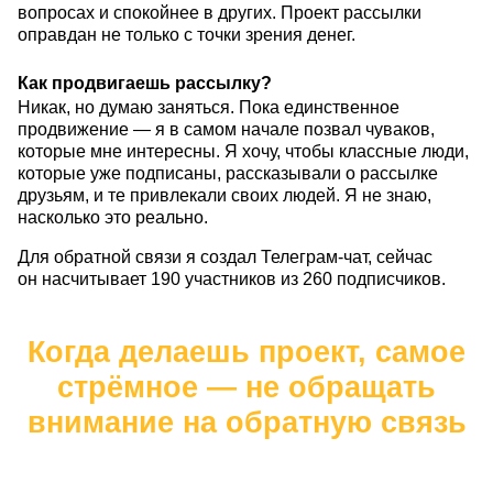
вопросах и спокойнее в других. Проект рассылки
оправдан не только с точки зрения денег.
Как продвигаешь рассылку?
Никак, но думаю заняться. Пока единственное
продвижение — я в самом начале позвал чуваков,
которые мне интересны. Я хочу, чтобы классные люди,
которые уже подписаны, рассказывали о рассылке
друзьям, и те привлекали своих людей. Я не знаю,
насколько это реально.
Для обратной связи я создал Телеграм-чат, сейчас
он насчитывает 190 участников из 260 подписчиков.
Когда делаешь проект, самое
стрёмное — не обращать
внимание на обратную связь