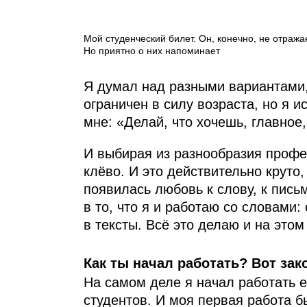
Мой студенческий билет. Он, конечно, не отраж
Но приятно о них напоминает
Я думал над разными вариантами, 
ограничен в силу возраста, но я 
мне: «Делай, что хочешь, главное,
И выбирая из разнообразия профе
клёво. И это действительно круто
появилась любовь к слову, к пись
в то, что я и работаю со словами
в тексты. Всё это делаю и на это
Как ты начал работать? Вот зак
На самом деле я начал работать е
студентов. И моя первая работа 