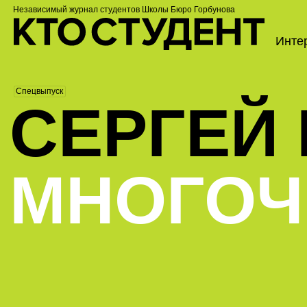
Независимый журнал студентов
Школы Бюро Горбунова
Инте
Спецвыпуск
СЕРГЕЙ
МНОГОЧ