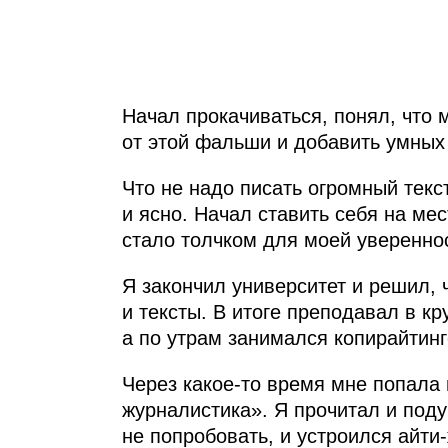
Начал прокачиваться, понял, что 
от этой фальши и добавить умных 
Что не надо писать огромный текс
и ясно. Начал ставить себя на мес
стало толчком для моей уверенно
Я закончил университет и решил, 
и тексты. В итоге преподавал в к
а по утрам занимался копирайтинг
Через какое-то время мне попала 
журналистика». Я прочитал и поду
не попробовать, и устроился айти