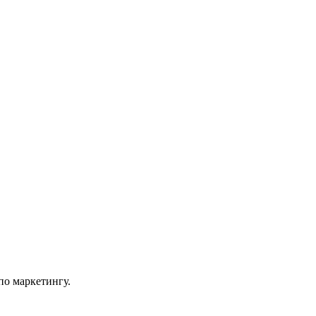
по маркетингу.