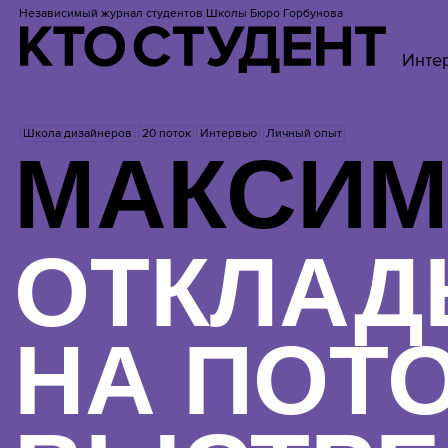
Независимый журнал студентов
Школы Бюро Горбунова
Инте
Школа дизайнеров
20 поток
Интервью
Личный опыт
МАКСИМ
ОТКЛАД
НА ПОТ