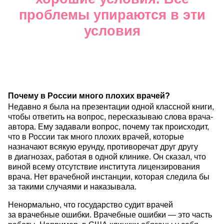
проблемы упираются в эти
условия
Почему в России много плохих врачей?
Недавно я была на презентации одной классной книги,
чтобы ответить на вопрос, пересказываю слова врача-
автора. Ему задавали вопрос, почему так происходит,
что в России так много плохих врачей, которые
назначают всякую ерунду, противоречат друг другу
в диагнозах, работая в одной клинике. Он сказал, что
виной всему отсутствие института лицензирования
врача. Нет врачебной инстанции, которая следила бы
за такими случаями и наказывала.
Ненормально, что государство судит врачей
за врачебные ошибки. Врачебные ошибки — это часть