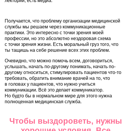
лекторий, есть медиа.
Получается, что проблему организации медицинской
службы мы решаем через коммуникационные
практики. Это интересно с точки зрения моей
профессии, но это абсолютно нездоровая схема
с точки зрения жизни. Есть моральный груз того, что
ты тащишь на себе решение всех этих проблем.
Очевидно, что можно помочь всем, договориться,
услышать, начать по-другому понимать, начать по-
другому относиться, стимулировать пациентов что-то
требовать, обратить внимание врачей на то, что
в головах у пациентов, что нужно учиться
коммуникации. Всё это делает коммуникатор.
Но будто бы в нормальном мире для этого нужна
полноценная медицинская служба.
Чтобы выздороветь, нужны
хорошие условия. Все