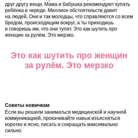
друг другу вещи. Мама и бабушка рекомендуют купать
ребёнка в череде. Миллион обстоятельств давит
на людей. Они и так молодцы, что справляются со всем
бредом, происходящим вокруг, а ты приходишь
и говоришь им, что они тупят. Это как шутить про
женщин за рулём. Это мерзко.
Это как шутить про женщин
за рулём. Это мерзко
Советы новичкам
Если вы решили заниматься медицинской и научной
коммуникацией, прокачивайте навык изъясняться
коротко и ясно, писать и сокращать максимально
сильно.