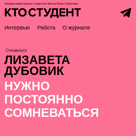
Независимый журнал студентов
Школы Бюро Горбунова
Интервью
Работа
О журнале
Спецвыпуск
ЛИЗАВЕТА
ДУБОВИК
НУЖНО
ПОСТОЯННО
СОМНЕВАТЬСЯ