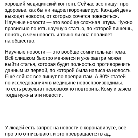
хороший медицинский контент. Сейчас все пишут про
здоровье, как бы ни надоел коронавирус. Каждый день
выходят новости, от которых хочется повеситься.
Научные новости — это вообще сложная штука. Нужно
правильно понять научную статью, по которой пишешь,
понять, в чём новость и точно ли она повлияет
на общество.
Научные новости — это вообще сомнительная тема.
Всё слишком быстро меняется и уже завтра может
выйти статья, которая будет полностью противоречить
данным из первой, по которой была написана новость.
Ещё сейчас все пишут по препринтам. А 80% статей
по исследованиям в медицине невоспроизводимы,
то есть результат невозможно повторить. Кому и зачем
тогда нужны эти новости.
У людей есть запрос на новости о коронавирусе, все
про это отписывают, и это превращается в ад.