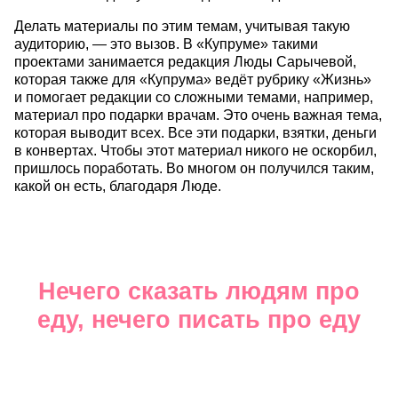
Делать материалы по этим темам, учитывая такую
аудиторию, — это вызов. В «Купруме» такими
проектами занимается редакция Люды Сарычевой,
которая также для «Купрума» ведёт рубрику «Жизнь»
и помогает редакции со сложными темами, например,
материал про подарки врачам. Это очень важная тема,
которая выводит всех. Все эти подарки, взятки, деньги
в конвертах. Чтобы этот материал никого не оскорбил,
пришлось поработать. Во многом он получился таким,
какой он есть, благодаря Люде.
Нечего сказать людям про
еду, нечего писать про еду