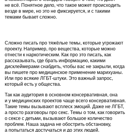
не всё. Понятное дело, что такое может происходить
везде в мире, но это не фиксируется, и с такими
темами бывает сложно.
Сложно писать про тяжёлые темы, которые угрожают
проекту. Например, про вещества, которые можно
отнести к наркотическим. Как про это писать, как
рассказывать, где брать информацию, какими
дисклеймерами снабдить, чтобы вас не закрыли, когда
вы пишете про медицинское применение марихуаны.
Или про всякие ЛГБТ-штуки. Это важный запрос,
который есть у общества.
Так как аудитория в основном консервативная, она
и у медицинских проектов чаще всего консервативная.
Такие темы вызывают всплеск эмоций. Даже не ЛГБТ,
а просто разговоры про секс. Темы о том, как говорить
о сексе с детьми, вызывают большое количество
проблем. Наша задача не обострить обстановку,
а попытаться достучаться и до этих людей.