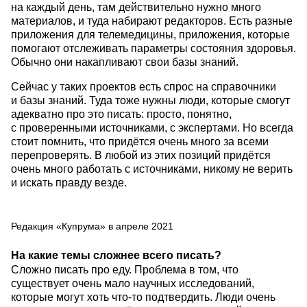
на каждый день, там действительно нужно много
материалов, и туда набирают редакторов. Есть разные
приложения для телемедицины, приложения, которые
помогают отслеживать параметры состояния здоровья.
Обычно они накапливают свои базы знаний.
Сейчас у таких проектов есть спрос на справочники
и базы знаний. Туда тоже нужны люди, которые смогут
адекватно про это писать: просто, понятно,
с проверенными источниками, с экспертами. Но всегда
стоит помнить, что придётся очень много за всеми
перепроверять. В любой из этих позиций придётся
очень много работать с источниками, никому не верить
и искать правду везде.
Редакция «Купрума» в апреле 2021
На какие темы сложнее всего писать?
Сложно писать про еду. Проблема в том, что
существует очень мало научных исследований,
которые могут хоть что-то подтвердить. Люди очень