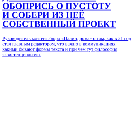
ОБОПРИСЬ О ПУСТОТУ
И СОБЕРИ ИЗ НЕЁ
СОБСТВЕННЫЙ ПРОЕКТ
Руководитель контент-бюро «Палиндрома» о том,
как в 21 год
стал главным редактором, что важно в коммуникациях,
какими бывают формы текста
и при чём тут философия
экзистенциализма.