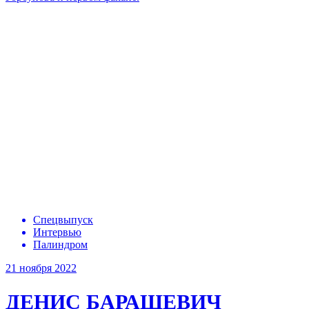
Спецвыпуск
Интервью
Палиндром
21 ноября 2022
ДЕНИС БАРАШЕВИЧ