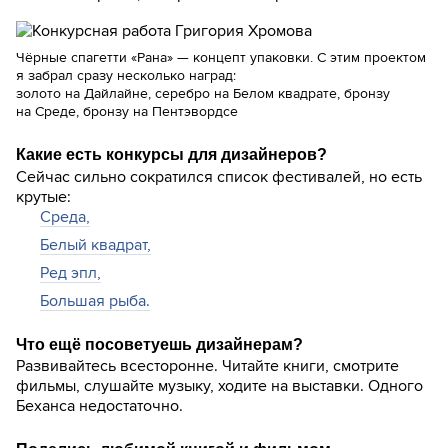
Чёрные спагетти «Рана» — концепт упаковки. С этим проектом
я забрал сразу несколько наград:
золото на Дайлайне, серебро на Белом квадрате, бронзу
на Среде, бронзу на Пентэвордсе
Какие есть конкурсы для дизайнеров?
Сейчас сильно сократился список фестивалей, но есть
крутые:
Среда,
Белый квадрат,
Ред эпл,
Большая рыба.
Что ещё посоветуешь дизайнерам?
Развивайтесь всесторонне. Читайте книги, смотрите
фильмы, слушайте музыку, ходите на выставки. Одного
Беханса недостаточно.