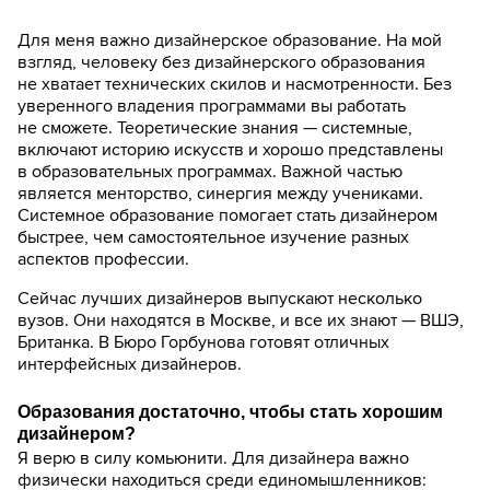
Для меня важно дизайнерское образование. На мой
взгляд, человеку без дизайнерского образования
не хватает технических скилов и насмотренности. Без
уверенного владения программами вы работать
не сможете. Теоретические знания — системные,
включают историю искусств и хорошо представлены
в образовательных программах. Важной частью
является менторство, синергия между учениками.
Системное образование помогает стать дизайнером
быстрее, чем самостоятельное изучение разных
аспектов профессии.
Сейчас лучших дизайнеров выпускают несколько
вузов. Они находятся в Москве, и все их знают — ВШЭ,
Британка. В Бюро Горбунова готовят отличных
интерфейсных дизайнеров.
Образования достаточно, чтобы стать хорошим
дизайнером?
Я верю в силу комьюнити. Для дизайнера важно
физически находиться среди единомышленников: