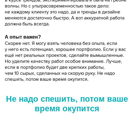
волны. Но с ультрасовременностью такое дело:
не каждому клиенту это надо, да и тренды в дизайне
меняются достаточно быстро. А вот аккуратной работа
должна быть всегда.
А опыт важен?
Скорее нет. Я могу взять человека без опыта, если
у него есть потенциал, хорошее портфолио. Если у вас
ещё нет реальных проектов, сделайте вымышленные.
Но уделите качеству работ особое внимание. Лучше,
если в портфолио будет две крепких работы,
чем 10 сырых,
сделанных на скорую руку. Не надо
спешить, потом ваше время окупится.
Не надо спешить, потом ваше
время окупится