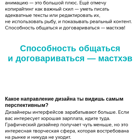
анимацию — это большой плюс. Ещё отмечу
копирайтинг как важный скил — уметь писать
адекватные тексты или редактировать их,
не использовать рыбу, и показывать реальный контент.
Способность общаться и договариваться — мастхэв!
Способность общаться
и договариваться — мастхэв
Какое направление дизайна ты видишь самым
перспективным?
Дизайнеры интерфейсов зарабатывают больше. Если
вас интересует хорошая зарплата, идите туда.
Графический дизайнер получает чуть меньше, но это
интересная творческая сфера, которая востребована
на рынке и никуда не уходит.