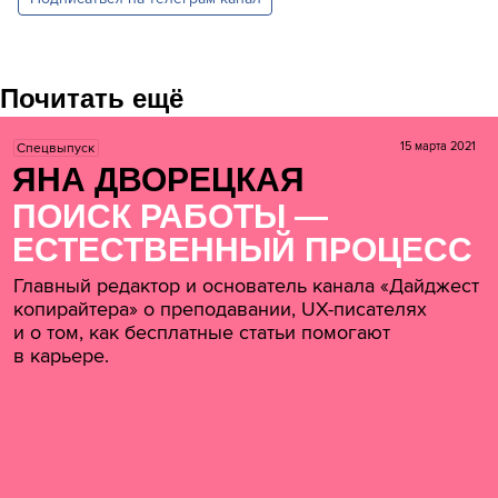
Почитать ещё
15 марта 2021
Спецвыпуск
ЯНА ДВОРЕЦКАЯ
ПОИСК РАБОТЫ —
ЕСТЕСТВЕННЫЙ ПРОЦЕСС
Главный редактор и основатель канала «Дайджест
копирайтера» о преподавании, UX-писателях
и о том, как бесплатные статьи помогают
в карьере.