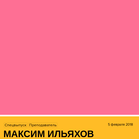
5 февраля 2018
Спецвыпуск
Преподаватель
МАКСИМ ИЛЬЯХОВ