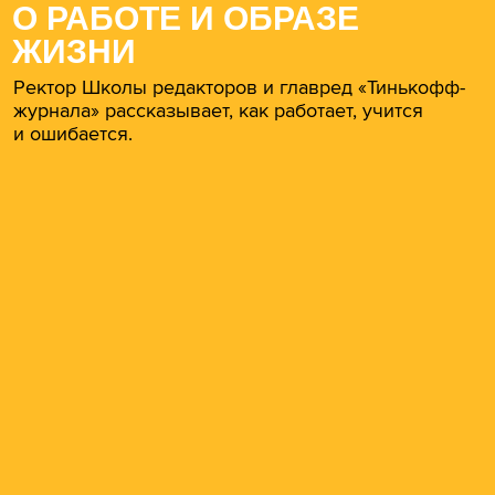
О РАБОТЕ И ОБРАЗЕ
ЖИЗНИ
Ректор Школы редакторов и главред «Тинькофф-
журнала» рассказывает, как работает, учится
и ошибается.