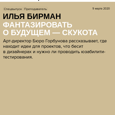
9 марта 2020
Спецвыпуск
Преподаватель
ИЛЬЯ БИРМАН
ФАНТАЗИРОВАТЬ
О БУДУЩЕМ — СКУКОТА
Арт-директор Бюро Горбунова рассказывает, где
находит идеи для проектов, что бесит
в дизайнерах и нужно ли проводить юзабилити-
тестирования.