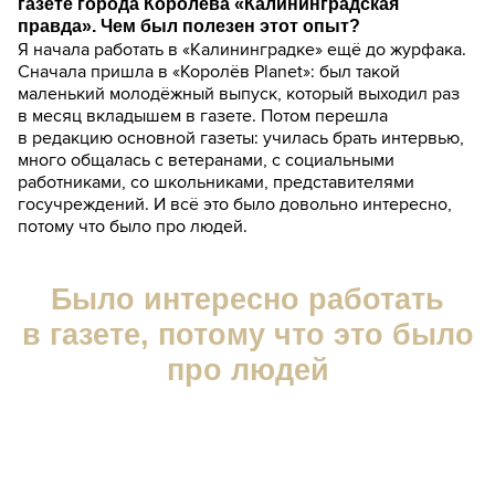
газете города Королёва «Калининградская
правда». Чем был полезен этот опыт?
Я начала работать в «Калининградке» ещё до журфака.
Сначала пришла в «Королёв Planet»: был такой
маленький молодёжный выпуск, который выходил раз
в месяц вкладышем в газете. Потом перешла
в редакцию основной газеты: училась брать интервью,
много общалась с ветеранами, с социальными
работниками, со школьниками, представителями
госучреждений. И всё это было довольно интересно,
потому что было про людей.
Было интересно работать
в газете, потому что это было
про людей