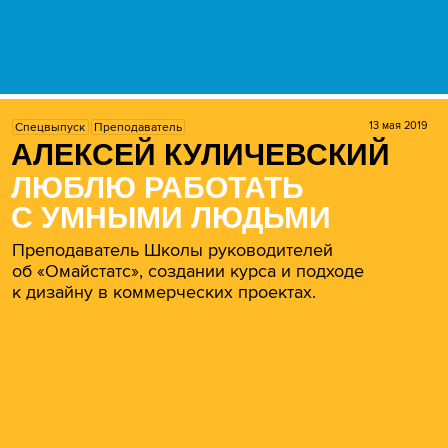
13 мая 2019
Спецвыпуск
Преподаватель
АЛЕКСЕЙ КУЛИЧЕВСКИЙ
ЛЮБЛЮ РАБОТАТЬ
С УМНЫМИ ЛЮДЬМИ
Преподаватель Школы руководителей
об «Омайстатс», создании курса и подходе
к дизайну в коммерческих проектах.