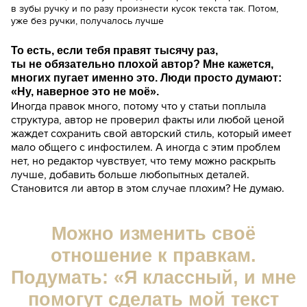
в зубы ручку и по разу произнести кусок текста так. Потом,
уже без ручки, получалось лучше
То есть, если тебя правят тысячу раз,
ты не обязательно плохой автор? Мне кажется,
многих пугает именно это. Люди просто думают:
«Ну, наверное это не моё».
Иногда правок много, потому что у статьи поплыла
структура, автор не проверил факты или любой ценой
жаждет сохранить свой авторский стиль, который имеет
мало общего с инфостилем. А иногда с этим проблем
нет, но редактор чувствует, что тему можно раскрыть
лучше, добавить больше любопытных деталей.
Становится ли автор в этом случае плохим? Не думаю.
Можно изменить своё
отношение к правкам.
Подумать: «Я классный, и мне
помогут сделать мой текст