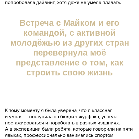
попробовала дайвинг, хотя даже не умела плавать.
Встреча с Майком и его
командой, с активной
молодёжью из других стран
перевернула моё
представление о том, как
строить свою жизнь
К тому моменту я была уверена, что я классная
и умная — поступила на бюджет журфака, успела
постажироваться и поработать в разных изданиях.
А в экспедиции были ребята, которые говорили на пяти
языках, профессионально занимались спортом