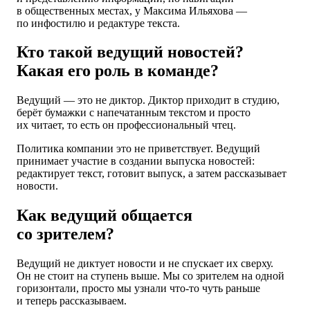
в общественных местах, у Максима Ильяхова —
по инфостилю и редактуре текста.
Кто такой ведущий новостей?
Какая его роль в команде?
Ведущий — это не диктор. Диктор приходит в студию,
берёт бумажки с напечатанным текстом и просто
их читает, то есть он профессиональный чтец.
Политика компании это не приветствует. Ведущий
принимает участие в создании выпуска новостей:
редактирует текст, готовит выпуск, а затем рассказывает
новости.
Как ведущий общается
со зрителем?
Ведущий не диктует новости и не спускает их сверху.
Он не стоит на ступень выше. Мы со зрителем на одной
горизонтали, просто мы узнали что-то чуть раньше
и теперь рассказываем.