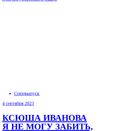
Спецвыпуск
4 сентября 2023
КСЮША ИВАНОВА
Я НЕ МОГУ ЗАБИТЬ,