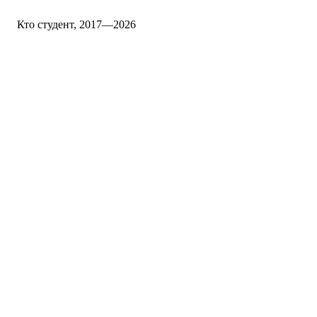
Кто студент, 2017—2026