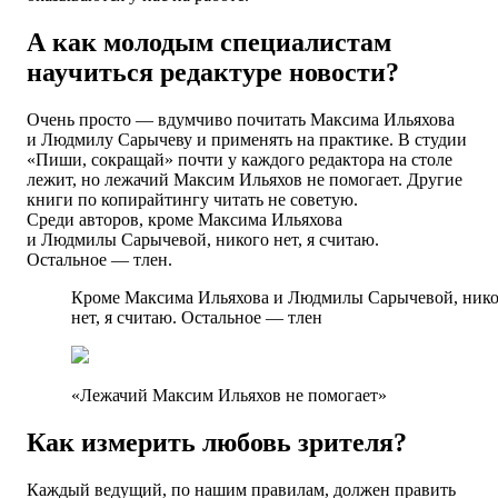
А как молодым специалистам
научиться редактуре новости?
Очень просто — вдумчиво почитать Максима Ильяхова
и Людмилу Сарычеву и применять на практике. В студии
«Пиши, сокращай» почти у каждого редактора на столе
лежит, но лежачий Максим Ильяхов не помогает. Другие
книги по копирайтингу читать не советую.
Среди авторов, кроме Максима Ильяхова
и Людмилы Сарычевой, никого нет, я считаю.
Остальное — тлен.
Кроме Максима Ильяхова и Людмилы Сарычевой, нико
нет, я считаю. Остальное — тлен
«Лежачий Максим Ильяхов не помогает»
Как измерить любовь зрителя?
Каждый ведущий, по нашим правилам, должен править