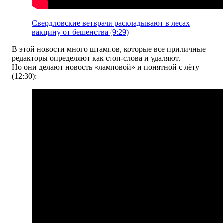
Свердловские ветврачи раскладывают в лесах
вакцину от бешенства (9:29)
В этой новости много штампов, которые все приличные
редакторы определяют как стоп-слова и удаляют.
Но они делают новость «ламповой» и понятной с лёту
(12:30):