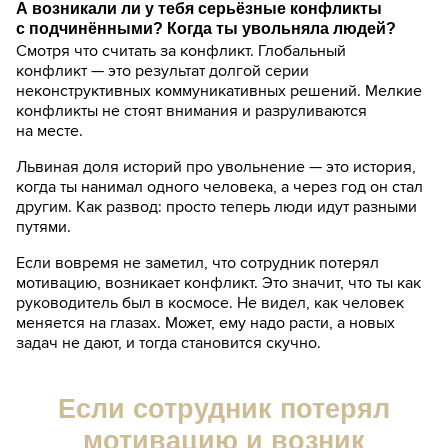
А возникали ли у тебя серьёзные конфликты
с подчинёнными? Когда ты увольняла людей?
Смотря что считать за конфликт. Глобальный
конфликт — это результат долгой серии
неконструктивных коммуникативных решений. Мелкие
конфликты не стоят внимания и разруливаются
на месте.
Львиная доля историй про увольнение — это история,
когда ты нанимал одного человека, а через год он стал
другим. Как развод: просто теперь люди идут разными
путями.
Если вовремя не заметил, что сотрудник потерял
мотивацию, возникает конфликт. Это значит, что ты как
руководитель был в космосе. Не видел, как человек
меняется на глазах. Может, ему надо расти, а новых
задач не дают, и тогда становится скучно.
Если сотрудник потерял
мотивацию и возник