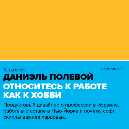
6 декабря 2021
Спецвыпуск
ДАНИЭЛЬ ПОЛЕВОЙ
ОТНОСИТЕСЬ К РАБОТЕ
КАК К ХОББИ
Продуктовый дизайнер о профессии в Израиле,
работе в стартапе в Нью-Йорке и почему софт
скиллы важнее хардовых.