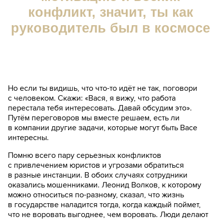
конфликт, значит, ты как
руководитель был в космосе
Но если ты видишь, что что-то идёт не так, поговори
с человеком. Скажи: «Вася, я вижу, что работа
перестала тебя интересовать. Давай обсудим это».
Путём переговоров мы вместе решаем, есть ли
в компании другие задачи, которые могут быть Васе
интересны.
Помню всего пару серьезных конфликтов
с привлечением юристов и угрозами обратиться
в разные инстанции. В обоих случаях сотрудники
оказались мошенниками. Леонид Волков, к которому
можно относиться по-разному, сказал, что жизнь
в государстве наладится тогда, когда каждый поймет,
что не воровать выгоднее, чем воровать. Люди делают