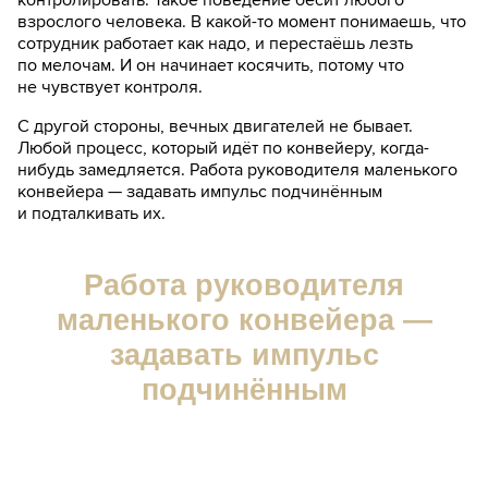
контролировать. Такое поведение бесит любого
взрослого человека. В какой-то момент понимаешь, что
сотрудник работает как надо, и перестаёшь лезть
по мелочам. И он начинает косячить, потому что
не чувствует контроля.
С другой стороны, вечных двигателей не бывает.
Любой процесс, который идёт по конвейеру, когда-
нибудь замедляется. Работа руководителя маленького
конвейера — задавать импульс подчинённым
и подталкивать их.
Работа руководителя
маленького конвейера —
задавать импульс
подчинённым