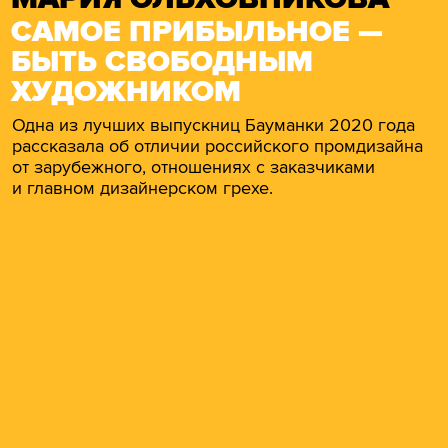
САМОЕ ПРИБЫЛЬНОЕ —
БЫТЬ СВОБОДНЫМ
ХУДОЖНИКОМ
Одна из лучших выпускниц Бауманки 2020 года
рассказала об отличии российского промдизайна
от зарубежного, отношениях с заказчиками
и главном дизайнерском грехе.