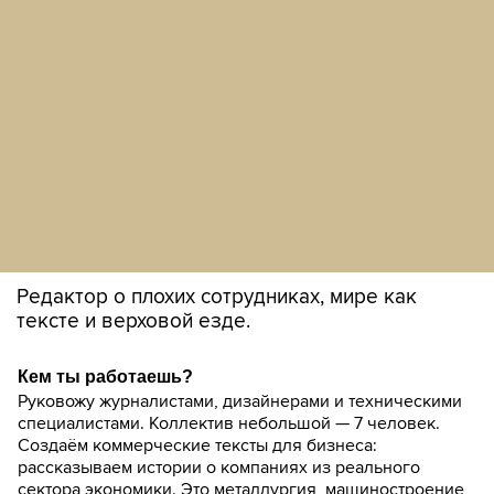
Редактор о плохих сотрудниках, мире как
тексте и верховой езде.
Кем ты работаешь?
Руковожу журналистами, дизайнерами и техническими
специалистами. Коллектив небольшой — 7 человек.
Создаём коммерческие тексты для бизнеса:
рассказываем истории о компаниях из реального
сектора экономики. Это металлургия, машиностроение,