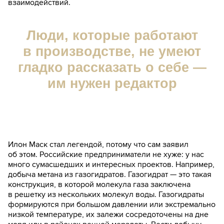
взаимодействий.
Люди, которые работают
в производстве, не умеют
гладко рассказать о себе —
им нужен редактор
Илон Маск стал легендой, потому что сам заявил
об этом. Российские предприниматели не хуже: у нас
много сумасшедших и интересных проектов. Например,
добыча метана из газогидратов. Газогидрат — это такая
конструкция, в которой молекула газа заключена
в решетку из нескольких молекул воды. Газогидраты
формируются при большом давлении или экстремально
низкой температуре, их залежи сосредоточены на дне