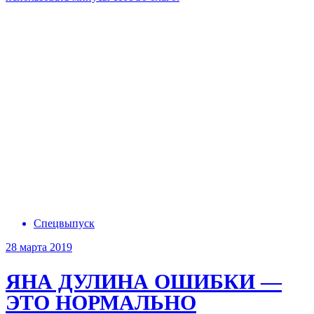
Спецвыпуск
28 марта 2019
ЯНА ДУЛИНА
ОШИБКИ —
ЭТО НОРМАЛЬНО