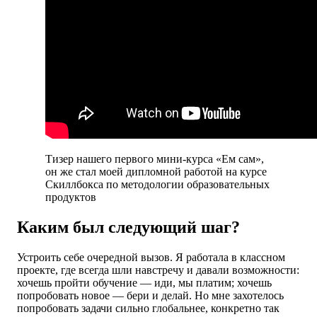
Тизер нашего первого мини-курса «Ем сам»,
он же стал моей дипломной работой на курсе
Скиллбокса по методологии образовательных
продуктов
Каким был следующий шаг?
Устроить себе очередной вызов. Я работала в классном
проекте, где всегда шли навстречу и давали возможности:
хочешь пройти обучение — иди, мы платим; хочешь
попробовать новое — бери и делай. Но мне захотелось
попробовать задачи сильно глобальнее, конкретно так