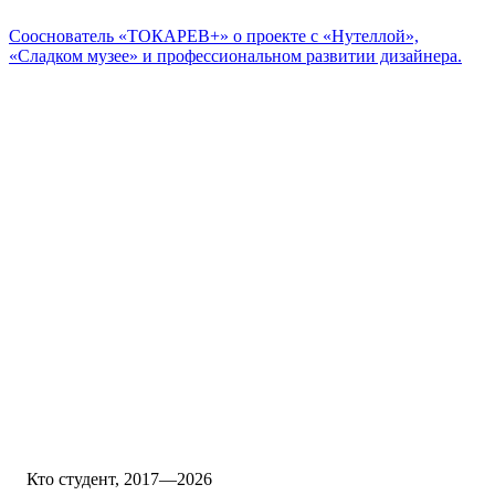
Сооснователь «ТОКАРЕВ+» о проекте с «Нутеллой»,
«Сладком музее» и профессиональном развитии дизайнера.
Кто студент, 2017—2026