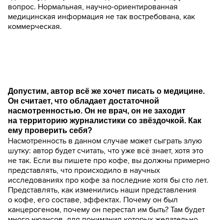
вопрос. Нормальная, научно-ориентированная
медицинская информация не так востребована, как
коммерческая.
Допустим, автор всё же хочет писать о медицине.
Он считает, что обладает достаточной
насмотренностью. Он не врач, он не заходит
на территорию журналистики со звёздочкой. Как
ему проверить себя?
Насмотренность в данном случае может сыграть злую
шутку: автор будет считать, что уже всё знает, хотя это
не так. Если вы пишете про кофе, вы должны примерно
представлять, что происходило в научных
исследованиях про кофе за последние хотя бы сто лет.
Представлять, как изменились наши представления
о кофе, его составе, эффектах. Почему он был
канцерогеном, почему он перестал им быть? Там будет
много нюансов, для понимания которых желательно