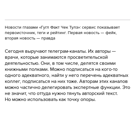
Новости глазами «Гугл Факт Чек Тулз»: сервис показывает
первоисточник, теги и рейтинг. Первая новость — фейк,
вторая новость — правда
Сегодня выручают телеграм-каналы. Их авторы —
врачи, которые занимаются просветительской
деятельностью. Они, в том числе, делятся своими
книжными полками. Можно подписаться на кого-то
одного адекватного, найти у него перечень адекватных
коллег, подписаться на них тоже. Авторам этих каналов
можно частично делегировать экспертные функции. Это
не значит, что оттуда нужно тянуть авторский текст.
Но можно использовать как точку опоры.