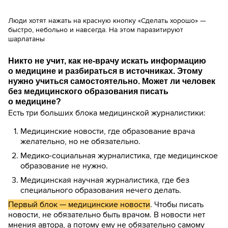
Люди хотят нажать на красную кнопку «Сделать хорошо» —
быстро, небольно и навсегда. На этом паразитируют
шарлатаны
Никто не учит, как не-врачу искать информацию
о медицине и разбираться в источниках. Этому
нужно учиться самостоятельно. Может ли человек
без медицинского образования писать
о медицине?
Есть три больших блока медицинской журналистики:
Медицинские новости, где образование врача
желательно, но не обязательно.
Медико-социальная журналистика, где медицинское
образование не нужно.
Медицинская научная журналистика, где без
специального образования нечего делать.
Первый блок — медицинские новости
. Чтобы писать
новости, не обязательно быть врачом. В новости нет
мнения автора, а потому ему не обязательно самому