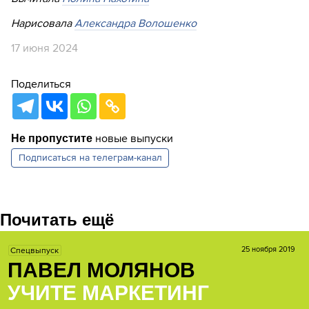
Нарисовала
Александра Волошенко
17 июня 2024
Поделиться
новые выпуски
Не пропустите
Подписаться на
телеграм-канал
Почитать ещё
25 ноября 2019
Спецвыпуск
ПАВЕЛ МОЛЯНОВ
УЧИТЕ МАРКЕТИНГ