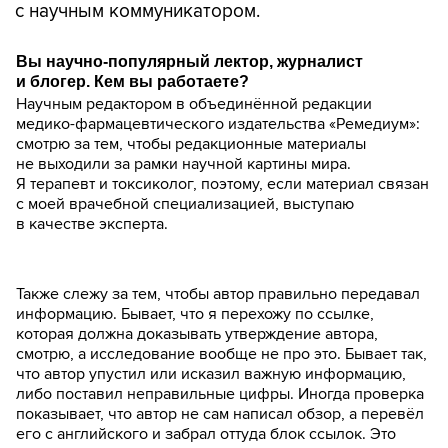
с научным коммуникатором.
Вы научно-популярный лектор, журналист
и блогер. Кем вы работаете?
Научным редактором в объединённой редакции
медико-фармацевтического издательства «Ремедиум»:
смотрю за тем, чтобы редакционные материалы
не выходили за рамки научной картины мира.
Я терапевт и токсиколог, поэтому, если материал связан
с моей врачебной специализацией, выступаю
в качестве эксперта.
Также слежу за тем, чтобы автор правильно передавал
информацию. Бывает, что я перехожу по ссылке,
которая должна доказывать утверждение автора,
смотрю, а исследование вообще не про это. Бывает так,
что автор упустил или исказил важную информацию,
либо поставил неправильные цифры. Иногда проверка
показывает, что автор не сам написал обзор, а перевёл
его с английского и забрал оттуда блок ссылок. Это