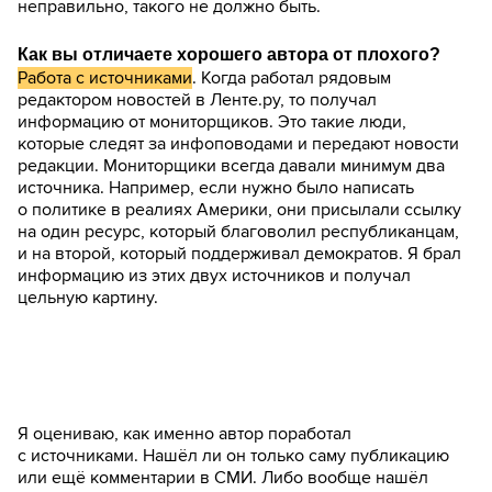
неправильно, такого не должно быть.
Как вы отличаете хорошего автора от плохого?
Работа с источниками
. Когда работал рядовым
редактором новостей в Ленте.ру, то получал
информацию от мониторщиков. Это такие люди,
которые следят за инфоповодами и передают новости
редакции. Мониторщики всегда давали минимум два
источника. Например, если нужно было написать
о политике в реалиях Америки, они присылали ссылку
на один ресурс, который благоволил республиканцам,
и на второй, который поддерживал демократов. Я брал
информацию из этих двух источников и получал
цельную картину.
Я оцениваю, как именно автор поработал
с источниками. Нашёл ли он только саму публикацию
или ещё комментарии в СМИ. Либо вообще нашёл