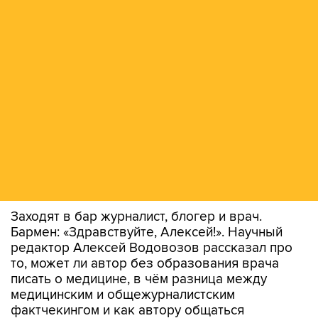
Заходят в бар журналист, блогер и врач.
Бармен: «Здравствуйте, Алексей!». Научный
редактор Алексей Водовозов рассказал про
то, может ли автор без образования врача
писать о медицине, в чём разница между
медицинским и общежурналистским
фактчекингом и как автору общаться