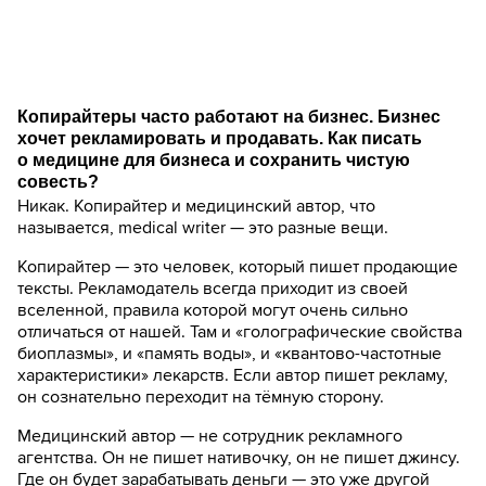
Копирайтеры часто работают на бизнес. Бизнес
хочет рекламировать и продавать. Как писать
о медицине для бизнеса и сохранить чистую
совесть?
Никак. Копирайтер и медицинский автор, что
называется, medical writer — это разные вещи.
Копирайтер — это человек, который пишет продающие
тексты. Рекламодатель всегда приходит из своей
вселенной, правила которой могут очень сильно
отличаться от нашей. Там и «голографические свойства
биоплазмы», и «память воды», и «квантово-частотные
характеристики» лекарств. Если автор пишет рекламу,
он сознательно переходит на тёмную сторону.
Медицинский автор — не сотрудник рекламного
агентства. Он не пишет нативочку, он не пишет джинсу.
Где он будет зарабатывать деньги — это уже другой