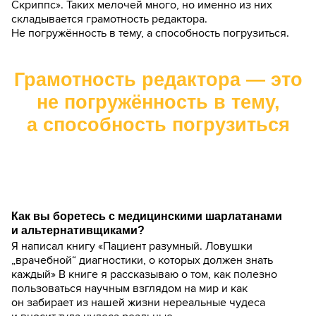
Скриппс». Таких мелочей много, но именно из них
складывается грамотность редактора.
Не погружённость в тему, а способность погрузиться.
Грамотность редактора — это
не погружённость в тему,
а способность погрузиться
Как вы боретесь с медицинскими шарлатанами
и альтернативщиками?
Я написал книгу «Пациент разумный. Ловушки
„врачебной“ диагностики, о которых должен знать
каждый» В книге я рассказываю о том, как полезно
пользоваться научным взглядом на мир и как
он забирает из нашей жизни нереальные чудеса