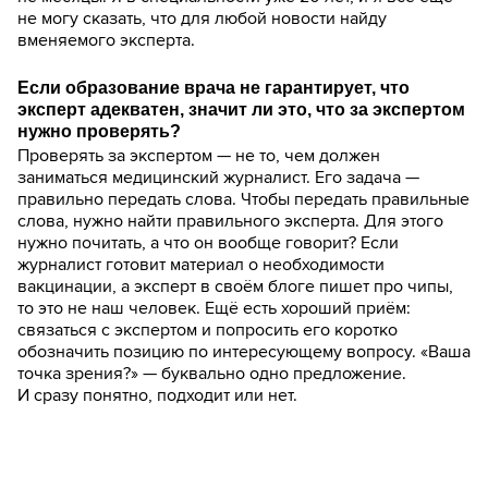
не могу сказать, что для любой новости найду
вменяемого эксперта.
Если образование врача не гарантирует, что
эксперт адекватен, значит ли это, что за экспертом
нужно проверять?
Проверять за экспертом — не то, чем должен
заниматься медицинский журналист. Его задача —
правильно передать слова. Чтобы передать правильные
слова, нужно найти правильного эксперта. Для этого
нужно почитать, а что он вообще говорит? Если
журналист готовит материал о необходимости
вакцинации, а эксперт в своём блоге пишет про чипы,
то это не наш человек. Ещё есть хороший приём:
связаться с экспертом и попросить его коротко
обозначить позицию по интересующему вопросу. «Ваша
точка зрения?» — буквально одно предложение.
И сразу понятно, подходит или нет.