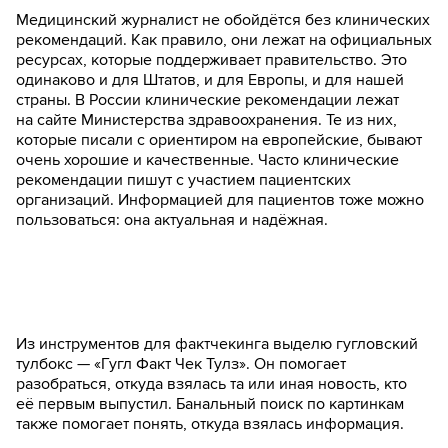
Медицинский журналист не обойдётся без клинических
рекомендаций. Как правило, они лежат на официальных
ресурсах, которые поддерживает правительство. Это
одинаково и для Штатов, и для Европы, и для нашей
страны. В России клинические рекомендации лежат
на сайте Министерства здравоохранения. Те из них,
которые писали с ориентиром на европейские, бывают
очень хорошие и качественные. Часто клинические
рекомендации пишут с участием пациентских
организаций. Информацией для пациентов тоже можно
пользоваться: она актуальная и надёжная.
Из инструментов для фактчекинга выделю гугловский
тулбокс — «Гугл Факт Чек Тулз». Он помогает
разобраться, откуда взялась та или иная новость, кто
её первым выпустил. Банальный поиск по картинкам
также помогает понять, откуда взялась информация.