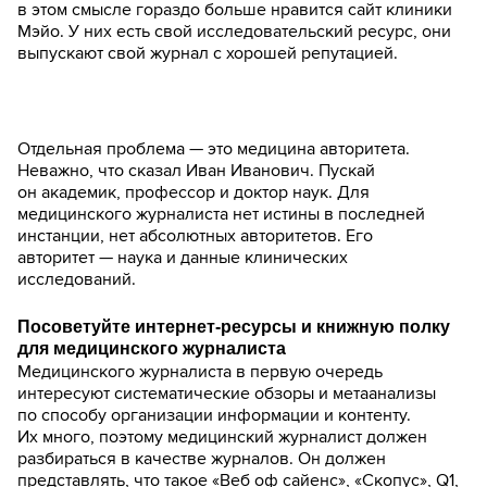
в этом смысле гораздо больше нравится сайт клиники
Мэйо. У них есть свой исследовательский ресурс, они
выпускают свой журнал с хорошей репутацией.
Отдельная проблема — это медицина авторитета.
Неважно, что сказал Иван Иванович. Пускай
он академик, профессор и доктор наук. Для
медицинского журналиста нет истины в последней
инстанции, нет абсолютных авторитетов. Его
авторитет — наука и данные клинических
исследований.
Посоветуйте интернет-ресурсы и книжную полку
для медицинского журналиста
Медицинского журналиста в первую очередь
интересуют систематические обзоры и метаанализы
по способу организации информации и контенту.
Их много, поэтому медицинский журналист должен
разбираться в качестве журналов. Он должен
представлять, что такое «Веб оф сайенс», «Скопус», Q1,