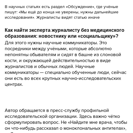
В научных статьях есть раздел «Обсуждение», где учёные
пишут: «Мы ещё до конца не уверены, нужны дальнейшие
исследования». Журналисты видят статью иначе
Как найти эксперта журналисту без медицинского
образования: новостнику или «социальщику»?
Для этого нужны научные коммуникаторы. Это
посредники между учёными, которые абсолютно
непонятны обывателям и сидят в башне из слоновой
кости, и окружающей действительностью в виде
журналистов и обычных людей. Научные
коммуникаторы — специально обученные люди, сейчас
они есть во всех крупных научно-исследовательских
центрах.
Автор обращается в пресс-службу профильной
исследовательской организации. Здесь важно чётко
сформулировать вопрос. Не «Найдите мне врача, чтобы
он что-нибудь рассказал о моноклональных антителах»,