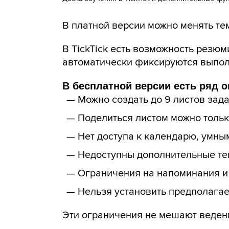
В платной версии можно менять тем
В TickTick есть возможность резюм
автоматически фиксируются выпол
В бесплатной версии есть ряд о
Можно создать до 9 листов задач
Поделиться листом можно тольк
Нет доступа к календарю, умным
Недоступны дополнительные тем
Ограничения на напоминания и
Нельзя установить предполагае
Эти ограничения не мешают веден