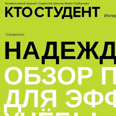
Независимый журнал студентов
Школы Бюро Горбунова
Инте
Спецвыпуск
НАДЕЖД
ОБЗОР 
ДЛЯ ЭФ