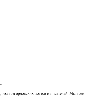
.
орчеством орловских поэтов и писателей. Мы всем