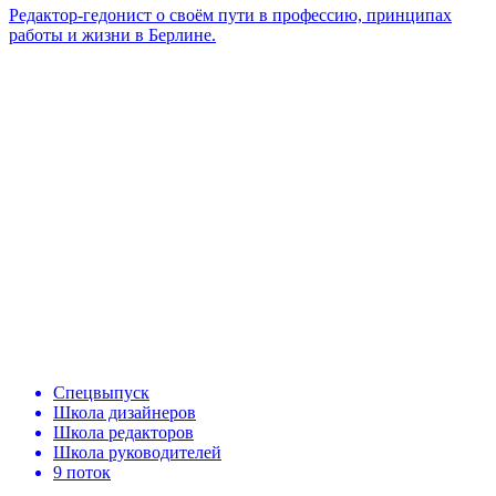
Редактор-гедонист о своём пути в профессию, принципах
работы и жизни в Берлине.
Спецвыпуск
Школа дизайнеров
Школа редакторов
Школа руководителей
9 поток