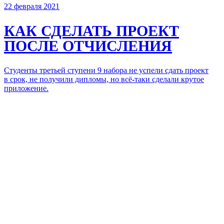
22 февраля 2021
КАК СДЕЛАТЬ
ПРОЕКТ
ПОСЛЕ ОТЧИСЛЕНИЯ
Студенты третьей ступени 9 набора не успели сдать проект
в срок, не получили дипломы, но всё-таки сделали крутое
приложение.