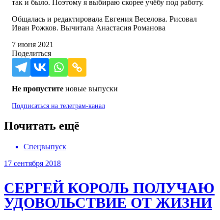
так и было. Поэтому я выбираю скорее учёбу под работу.
Общалась и редактировала Евгения Веселова. Рисовал
Иван Рожков. Вычитала Анастасия Романова
7 июня 2021
Поделиться
Не пропустите
новые выпуски
Подписаться на
телеграм-канал
Почитать ещё
Спецвыпуск
17 сентября 2018
СЕРГЕЙ КОРОЛЬ
ПОЛУЧАЮ
УДОВОЛЬСТВИЕ ОТ ЖИЗНИ