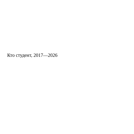
Кто студент, 2017—2026