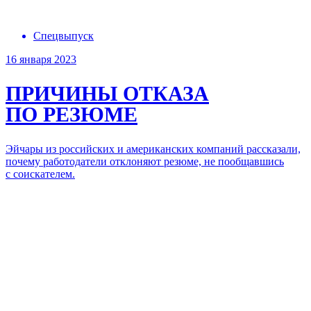
Спецвыпуск
16 января 2023
ПРИЧИНЫ ОТКАЗА
ПО РЕЗЮМЕ
Эйчары из российских и американских компаний рассказали,
почему работодатели отклоняют резюме, не пообщавшись
с соискателем.