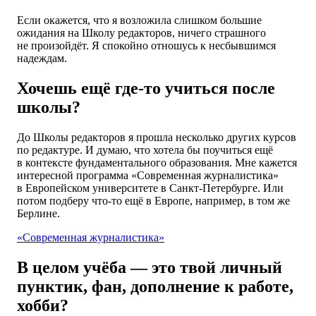
Если окажется, что я возложила слишком большие
ожидания на Школу редакторов, ничего страшного
не произойдёт. Я спокойно отношусь к несбывшимся
надеждам.
Хочешь ещё где-то учиться после
школы?
До Школы редакторов я прошла несколько других курсов
по редактуре. И думаю, что хотела бы поучиться ещё
в контексте фундаментального образования. Мне кажется
интересной программа «Современная журналистика»
в Европейском университете в Санкт-Петербурге. Или
потом подберу что-то ещё в Европе, например, в том же
Берлине.
«Современная журналистика»
В целом учёба — это твой личный
пунктик, фан, дополнение к работе,
хобби?