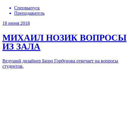
Спецвыпуск
Преподаватель
18 июня 2018
МИХАИЛ НОЗИК
ВОПРОСЫ
ИЗ ЗАЛА
Ведущий дизайнер Бюро Горбунова отвечает на вопросы
студентов.