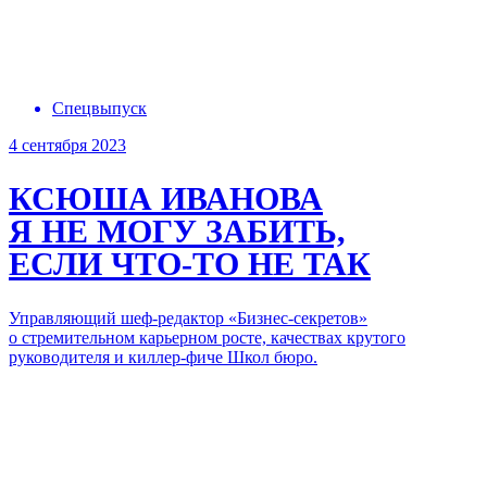
Спецвыпуск
4 сентября 2023
КСЮША ИВАНОВА
Я НЕ МОГУ ЗАБИТЬ,
ЕСЛИ ЧТО-ТО НЕ ТАК
Управляющий шеф-редактор «Бизнес-секретов»
о стремительном карьерном росте, качествах крутого
руководителя и киллер-фиче Школ бюро.