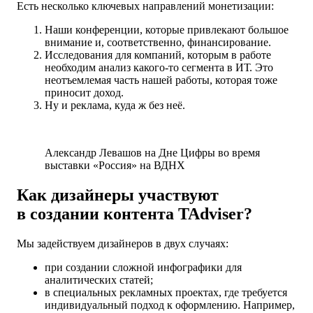
Есть несколько ключевых направлений монетизации:
Наши конференции, которые привлекают большое
внимание и, соответственно, финансирование.
Исследования для компаний, которым в работе
необходим анализ какого-то сегмента в ИТ. Это
неотъемлемая часть нашей работы, которая тоже
приносит доход.
Ну и реклама, куда ж без неё.
Александр Левашов на Дне Цифры во время
выставки «Россия» на ВДНХ
Как дизайнеры участвуют
в создании контента TAdviser?
Мы задействуем дизайнеров в двух случаях:
при создании сложной инфографики для
аналитических статей;
в специальных рекламных проектах, где требуется
индивидуальный подход к оформлению. Например,