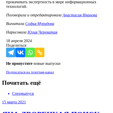
прокачивать экспертность в мире информационных
технологий.
Поговорила и отредактировала
Анастасия Иванова
Вычитала
Софья Мурадова
Нарисовала
Юлия Череватая
18 апреля 2024
Поделиться
Не пропустите
новые выпуски
Подписаться на
телеграм-канал
Почитать ещё
Спецвыпуск
15 марта 2021