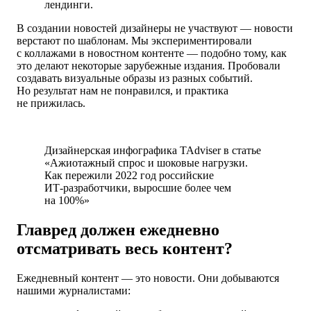
лендинги.
В создании новостей дизайнеры не участвуют — новости
верстают по шаблонам. Мы экспериментировали
с коллажами в новостном контенте — подобно тому, как
это делают некоторые зарубежные издания. Пробовали
создавать визуальные образы из разных событий.
Но результат нам не понравился, и практика
не прижилась.
Дизайнерская инфографика TAdviser в статье
«Ажиотажный спрос и шоковые нагрузки.
Как пережили 2022 год российские
ИТ‑разработчики, выросшие более чем
на 100%»
Главред должен ежедневно
отсматривать весь контент?
Ежедневный контент — это новости. Они добываются
нашими журналистами: