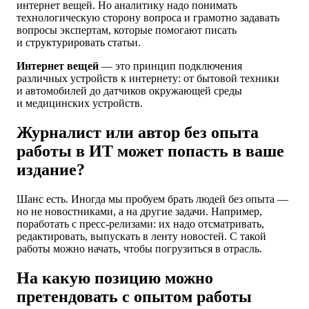
интернет вещей. Но аналитику надо понимать
технологическую сторону вопроса и грамотно задавать
вопросы экспертам, которые помогают писать
и структурировать статьи.
Интернет вещей
— это принцип подключения
различных устройств к интернету: от бытовой техники
и автомобилей до датчиков окружающей среды
и медицинских устройств.
Журналист или автор без опыта
работы в ИТ может попасть в ваше
издание?
Шанс есть. Иногда мы пробуем брать людей без опыта —
но не новостниками, а на другие задачи. Например,
поработать с пресс-релизами: их надо отсматривать,
редактировать, выпускать в ленту новостей. С такой
работы можно начать, чтобы погрузиться в отрасль.
На какую позицию можно
претендовать с опытом работы